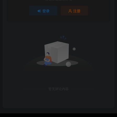
登录
注册
暂无评论内容