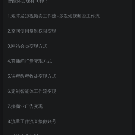
智能体变现有10种：
1.矩阵发短视频卖工作流=多发短视频卖工作流
2.空间使用复制权限变现
3.网站会员变现方式
4.直播间打赏变现方式
5.课程教程收徒变现方式
6.定制智能体工作流变现
7.接商业广告变现
8.流量工作流直接做账号