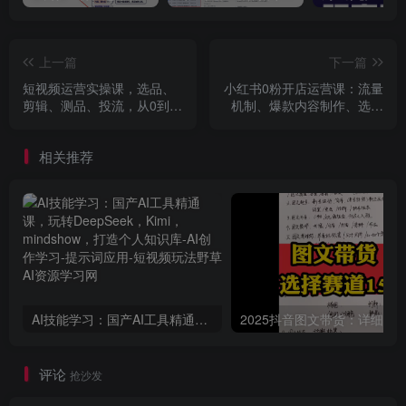
上一篇
下一篇
短视频运营实操课，选品、
小红书0粉开店运营课：流量
剪辑、测品、投流，从0到1
机制、爆款内容制作、选品
轻松玩转短视频
上架与直播教学全指南
相关推荐
AI技能学习：国产AI工具精通课，玩转DeepSeek，Kimi，mindshow，打造个人知识库
评论
抢沙发