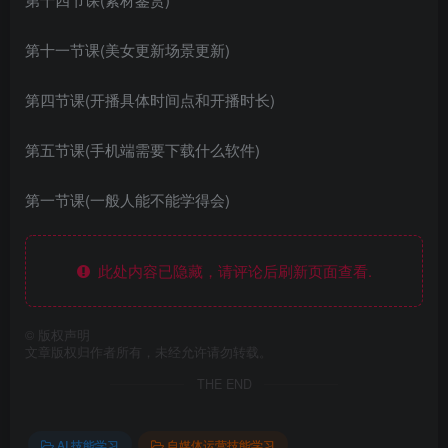
第十一节课(美女更新场景更新)
第四节课(开播具体时间点和开播时长)
第五节课(手机端需要下载什么软件)
第一节课(一般人能不能学得会)
此处内容已隐藏，请评论后刷新页面查看.
©
版权声明
文章版权归作者所有，未经允许请勿转载。
THE END
AI 技能学习
自媒体运营技能学习