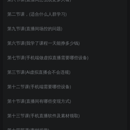
第二节课，(适合什么人群学习)
第九节课(直播间场控的问题)
第六节课(我学了课程一天能挣多少钱)
第七节课(手机端做虚拟直播需要哪些设备)
第三节课(Ai虚拟直播会不会违规)
第十二节课(手机端需要哪些设备)
第十节课(直播间有哪些变现方式)
第十三节课(手机直播软件及素材领取)
第十四节课(素材鉴赏)