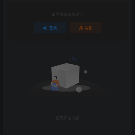
请登录后发表评论
登录
注册
暂无评论内容