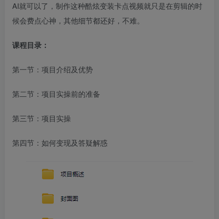
AI就可以了，制作这种酷炫变装卡点视频就只是在剪辑的时
候会费点心神，其他细节都还好，不难。
课程目录：
第一节：项目介绍及优势
第二节：项目实操前的准备
第三节：项目实操
第四节：如何变现及答疑解惑