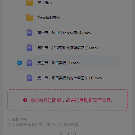
此处内容已隐藏，请评论后刷新页面查看.
©
版权声明
文章版权归作者所有，未经允许请勿转载。
THE END