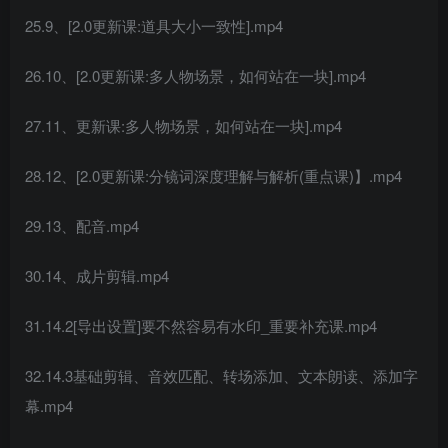
25.9、[2.0更新课:道具大小一致性].mp4
26.10、[2.0更新课:多人物场景，如何站在一块].mp4
27.11、更新课:多人物场景，如何站在一块].mp4
28.12、[2.0更新课:分镜词深度理解与解析(重点课)】.mp4
29.13、配音.mp4
30.14、成片剪辑.mp4
31.14.2[导出设置]要不然容易有水印_重要补充课.mp4
32.14.3基础剪辑、音效匹配、转场添加、文本朗读、添加字
幕.mp4