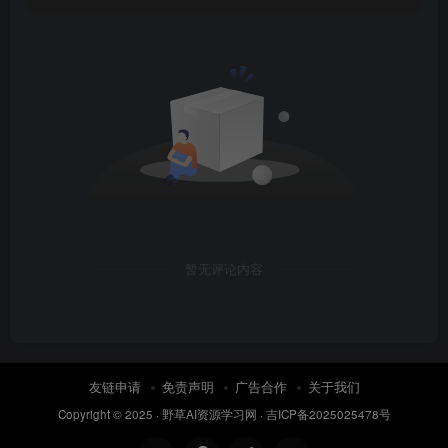
暂无评论内容
友链申请
免责声明
广告合作
关于我们
Copyright © 2025 ·
野草AI资源学习网
·
吉ICP备2025025478号