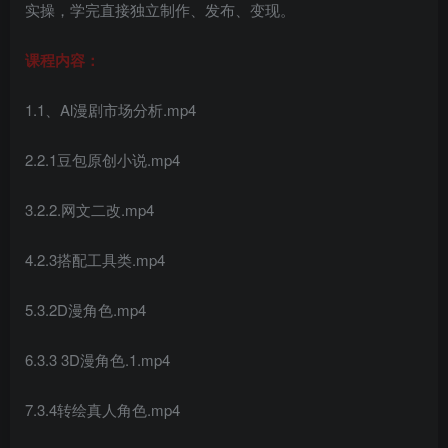
实操，学完直接独立制作、发布、变现。
课程内容：
1.1、Al漫剧市场分析.mp4
2.2.1豆包原创小说.mp4
3.2.2.网文二改.mp4
4.2.3搭配工具类.mp4
5.3.2D漫角色.mp4
6.3.3 3D漫角色.1.mp4
7.3.4转绘真人角色.mp4