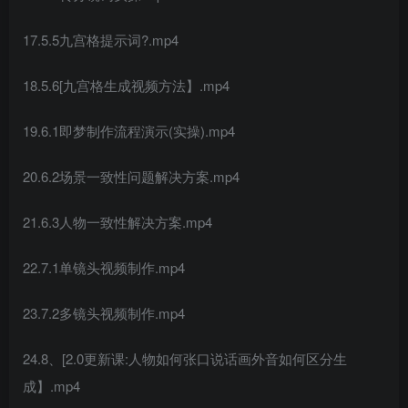
17.5.5九宫格提示词?.mp4
18.5.6[九宫格生成视频方法】.mp4
19.6.1即梦制作流程演示(实操).mp4
20.6.2场景一致性问题解决方案.mp4
21.6.3人物一致性解决方案.mp4
22.7.1单镜头视频制作.mp4
23.7.2多镜头视频制作.mp4
24.8、[2.0更新课:人物如何张口说话画外音如何区分生
成】.mp4