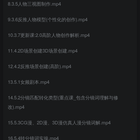
8.3.5人物三视图制作.mp4
9.3.6反推人物模型(个性化的创作).mp4
10.3.7更新课:2.0高阶人物创作解析.mp4
11.4.2D场景创建3D场景创建.mp4
12.4.2反推场景创建(高阶).mp4
13.5.1女频剧本.mp4
14.5.2分镜匹配转化类型(重点课_包含分镜词理解与修
改).mp4
15.5.3CG漫、2D漫、3D漫仿真人漫分镜词解.mp4
16.5.4转分镜词实操.mp4