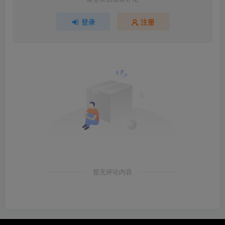
登录
注册
暂无评论内容