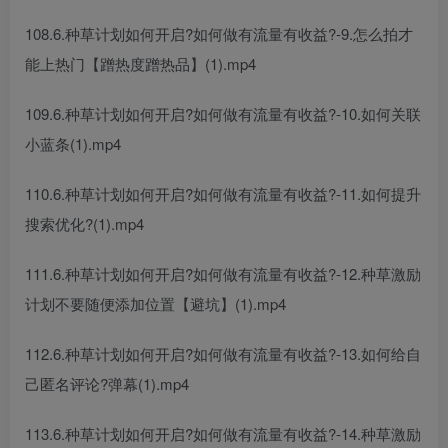
108.6.种草计划如何开启?如何做有流量有收益?-9.怎么拍才
能上热门【蹭热度蹭热品】(1).mp4
109.6.种草计划如何开启?如何做有流量有收益?-10.如何关联
小蓝条(1).mp4
110.6.种草计划如何开启?如何做有流量有收益?-11.如何提升
搜索优化?(1).mp4
111.6.种草计划如何开启?如何做有流量有收益?-12.种草激励
计划不要随便添加位置【避坑】(1).mp4
112.6.种草计划如何开启?如何做有流量有收益?-13.如何给自
己匿名评论?弹幕(1).mp4
113.6.种草计划如何开启?如何做有流量有收益?-14.种草激励