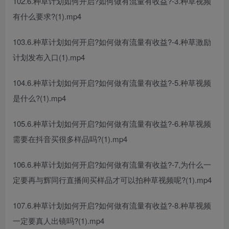
102.6.种草计划如何开启?如何做有流量有收益?-3.种草视频
有什么要求?(1).mp4
103.6.种草计划如何开启?如何做有流量有收益?-4.种草激励
计划发布入口(1).mp4
104.6.种草计划如何开启?如何做有流量有收益?-5.种草视频
是什么?(1).mp4
105.6.种草计划如何开启?如何做有流量有收益?-6.种草视频
需要在抖音买很多样品吗?(1).mp4
106.6.种草计划如何开启?如何做有流量有收益?-7,为什么一
定要再与辉同行直播间买样品才可以拍种草视频呢?(1).mp4
107.6.种草计划如何开启?如何做有流量有收益?-8.种草视频
一定要真人出镜吗?(1).mp4