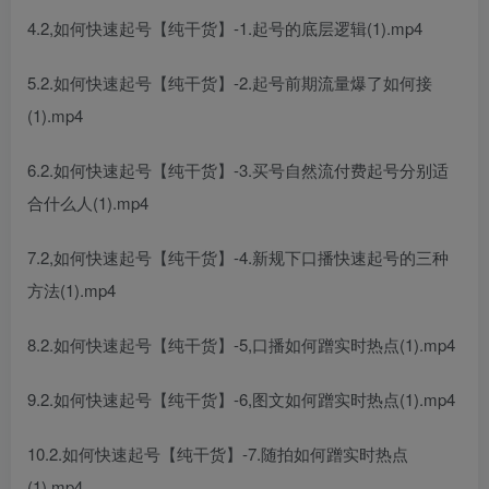
4.2,如何快速起号【纯干货】-1.起号的底层逻辑(1).mp4
5.2.如何快速起号【纯干货】-2.起号前期流量爆了如何接
(1).mp4
6.2.如何快速起号【纯干货】-3.买号自然流付费起号分别适
合什么人(1).mp4
7.2,如何快速起号【纯干货】-4.新规下口播快速起号的三种
方法(1).mp4
8.2.如何快速起号【纯干货】-5,口播如何蹭实时热点(1).mp4
9.2.如何快速起号【纯干货】-6,图文如何蹭实时热点(1).mp4
10.2.如何快速起号【纯干货】-7.随拍如何蹭实时热点
(1).mp4