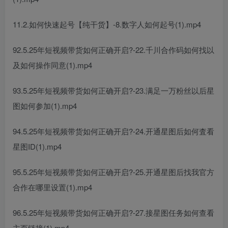
11.2.如何快速起号【纯干货】-8.数字人如何起号(1).mp4
92.5.25年短视频带货如何正确开启?-22.千川合作码如何找以
及如何操作同意(1).mp4
93.5.25年短视频带货如何正确开启?-23.满足一万粉丝以后星
图如何参加(1).mp4
94.5.25年短视频带货如何正确开启?-24.开通星图后如何査看
星图ID(1).mp4
95.5.25年短视频带货如何正确开启?-25.开通星图后找我官方
合作在哪里设置(1).mp4
96.5.25年短视频带货如何正确开启?-27.接星图任务如何查看
主页链接(1).mp4