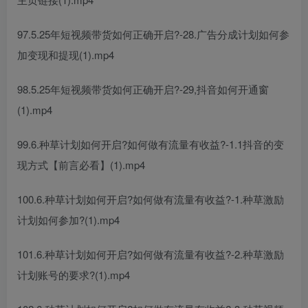
97.5.25年短视频带货如何正确开启?-28.广告分成计划如何参
加变现和提现(1).mp4
98.5.25年短视频带货如何正确开启?-29,抖音如何开通窗
(1).mp4
99.6.种草计划如何开启?如何做有流量有收益?-1.1抖音的变
现方式【前言必看】(1).mp4
100.6.种草计划如何开启?如何做有流量有收益?-1.种草激励
计划如何参加?(1).mp4
101.6.种草计划如何开启?如何做有流量有收益?-2.种草激励
计划账号的要求?(1).mp4