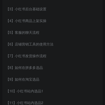
【3】小红书后台基础设置
【4】小红书商品上架实操
【5】客服的聊天流程
【6】店铺营销工具的使用方法
【7】小红书发货操作流程
【8】如何在拼多多选品
【9】如何在淘宝选品
【10】小红书站内选品1
【11】小红书站内选品2