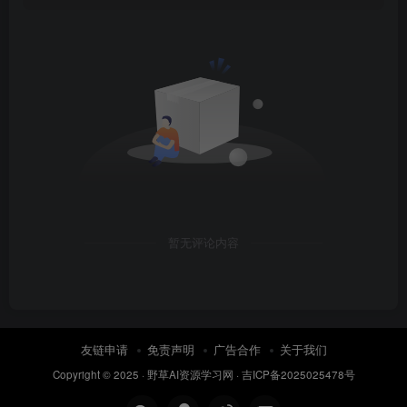
暂无评论内容
友链申请
免责声明
广告合作
关于我们
Copyright © 2025 ·
野草AI资源学习网
·
吉ICP备2025025478号