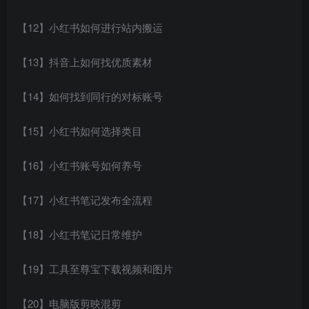
【12】小红书如何进行站内搬运
【13】抖音上如何找优质素材
【14】如何找到同行的对标账号
【15】小红书如何选择类目
【16】小红书账号如何养号
【17】小红书笔记发布全流程
【18】小红书笔记日常维护
【19】工具至尊宝下载视频和图片
【20】电脑版剪映混剪