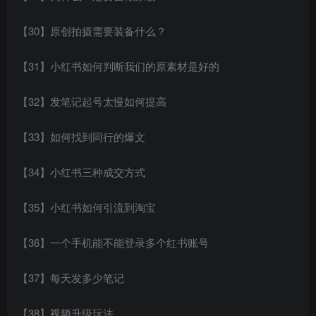
【30】原创拍摄需要装备什么？
【31】小红书如何判断我们的原素材是好的
【32】发笔记起号太慢如何提高
【33】如何找到同行的爆文
【34】小红书三种成交方式
【35】小红书如何引流到淘宝
【36】一个手机能不能登录多个红书账号
【37】每天发多少笔记
【38】视频升级玩法