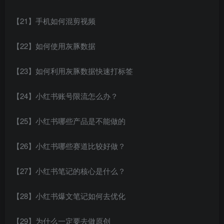
【21】手机如何混剪视频
【22】如何使用灰豚数据
【23】如何利用灰豚数据快速打标签
【24】小红书账号限流怎么办？
【25】小红书哪些产品是不能做的
【26】小红书哪些赛道比较好做？
【27】小红书笔记的核心是什么？
【28】小红书爆文笔记如何去优化
【29】为什么一定要去做原创