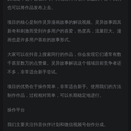
也可以将作品发布上去。
项目的核心是制作灵异漫画故事的解说视频。灵异故事因其
新奇和刺激而受到许多用户的喜爱，热度高，流量巨大。漫
画也是许多用户喜欢的故事形式。
大家可以在抖音上搜索同行的作品，你会发现它们通常有数
千甚至数万的点赞量。灵异故事解说这个领域目前竞争者还
不多，非常适合新手尝试。
项目的优势在于操作简单，非常适合新手。使用我们的方法
制作作品，过程相对简单，可以长期稳定地进行。
操作平台
我们主要关注抖音伙伴计划和微信视频号创作分成。