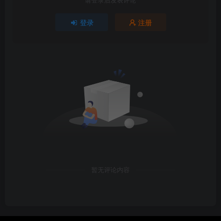
登录
注册
暂无评论内容