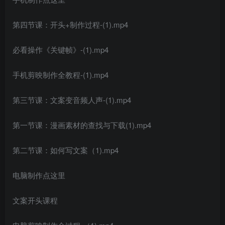
第四节课：开头+制作过程-(1).mp4
必看操作《关键帧》-(1).mp4
手机剪映制作全教程-(1).mp4
第三节课：文案变音频人声-(1).mp4
第一节课：漫画素材的查找与下载(1).mp4
第二节课：如何写文案（1).mp4
电脑制作点这里
文案开头课程