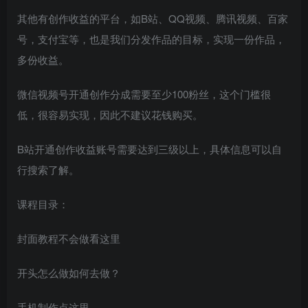
其他有创作收益的平台，如B站、QQ视频、腾讯视频、百家
号，支付宝等，也是我们分发作品的目标，实现一份作品，
多份收益。
微信视频号开通创作分成需要至少100粉丝，这个门槛很
低，很容易实现，因此不建议花钱购买。
B站开通创作收益账号需要达到三级以上，具体信息可以自
行搜索了解。
课程目录：
封面教程不会做看这里
开头怎么做如何去做？
手机制作点这里