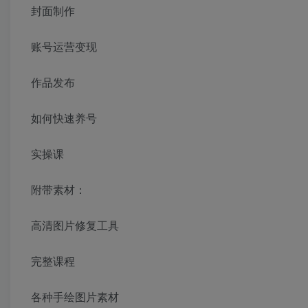
封面制作
账号运营变现
作品发布
如何快速养号
实操课
附带素材：
高清图片修复工具
完整课程
各种手绘图片素材