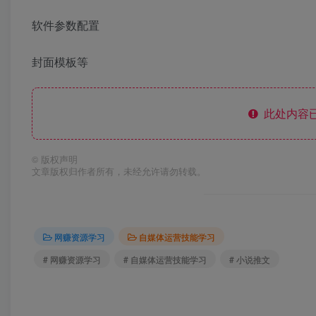
软件参数配置
封面模板等
此处内容已
©
版权声明
文章版权归作者所有，未经允许请勿转载。
网赚资源学习
自媒体运营技能学习
# 网赚资源学习
# 自媒体运营技能学习
# 小说推文