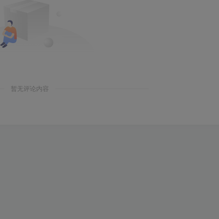
暂无评论内容