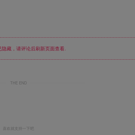
隐藏，请评论后刷新页面查看.
THE END
喜欢就支持一下吧