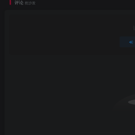
评论
抢沙发