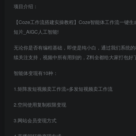
项目介绍：
【Coze工作流搭建实操教程】Coze智能体工作流一键生成
短片_AIGC人工智能!
无论你是否有编程基础，即使是纯小白，通过我们系统的
续关注支持，视频中所有用到的，Z料全都给大家打包好
智能体变现有10种：
1.矩阵发短视频卖工作流=多发短视频卖工作流
2.空间使用复制权限变现
3.网站会员变现方式