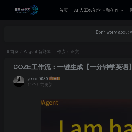
首页
AI 人工智能学习和创作
Don’t worry about 
首页
AI gent 智能体+工作流
正文
COZE工作流：一键生成【一分钟学英语
yecao0080
11个月前更新