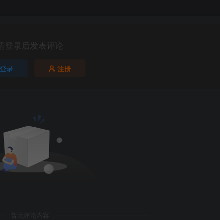
请登录后发表评论
登录
注册
暂无评论内容