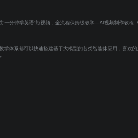
“一分钟学英语“短视频，全流程保姆级教学—AI视频制作教程_AI
教学体系都可以快速搭建基于大模型的各类智能体应用，喜欢的
了