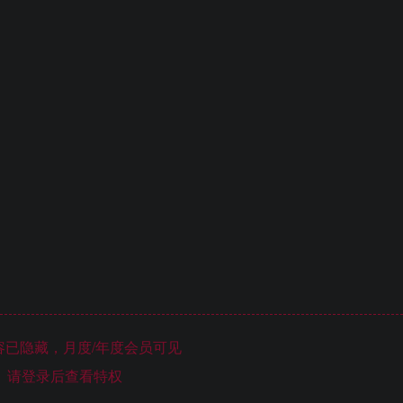
已隐藏，月度/年度会员可见
请登录后查看特权