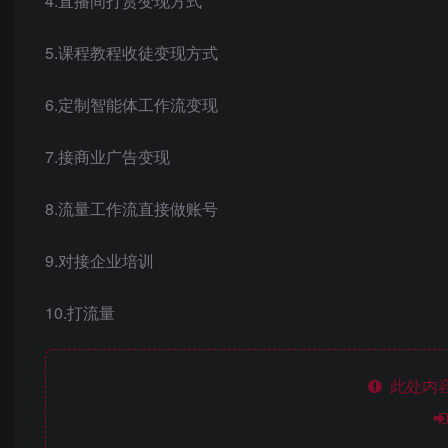
4.直播间打赏变现方式
5.课程教程收徒变现方式
6.定制智能体工作流变现
7.接商业广告变现
8.流量工作流直接做账号
9.对接企业培训
10.打流量
此处内容