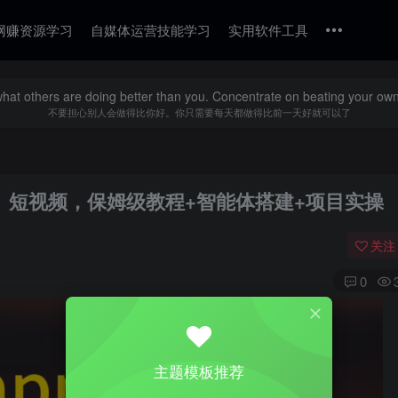
网赚资源学习
自媒体运营技能学习
实用软件工具
what others are doing better than you. Concentrate on beating your own
不要担心别人会做得比你好。你只需要每天都做得比前一天好就可以了
】短视频，保姆级教程+智能体搭建+项目实操
关注
0
主题模板推荐