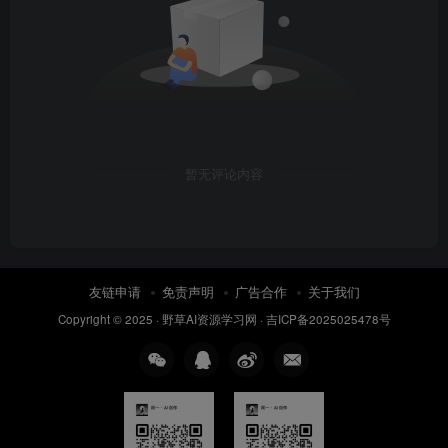
暂无评论内容
友链申请
免责声明
广告合作
关于我们
Copyright © 2025 ·
野草AI资源学习网
·
吉ICP备2025025478号