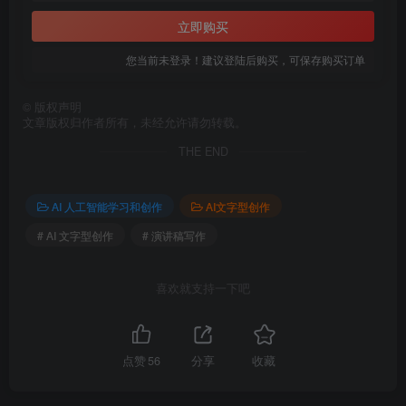
立即购买
您当前未登录！建议登陆后购买，可保存购买订单
©
版权声明
文章版权归作者所有，未经允许请勿转载。
THE END
AI 人工智能学习和创作
AI文字型创作
# AI 文字型创作
# 演讲稿写作
喜欢就支持一下吧
点赞
56
分享
收藏