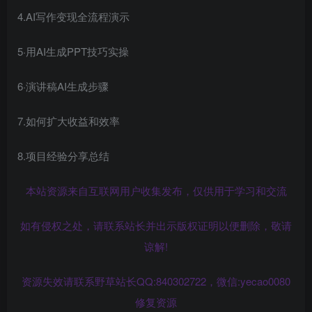
4.AI写作变现全流程演示
5·用AI生成PPT技巧实操
6·演讲稿AI生成步骤
7.如何扩大收益和效率
8.项目经验分享总结
本站资源来自互联网用户收集发布，仅供用于学习和交流
如有侵权之处，请联系站长并出示版权证明以便删除，敬请
谅解!
资源失效请联系野草站长QQ:840302722，微信:yecao0080
修复资源