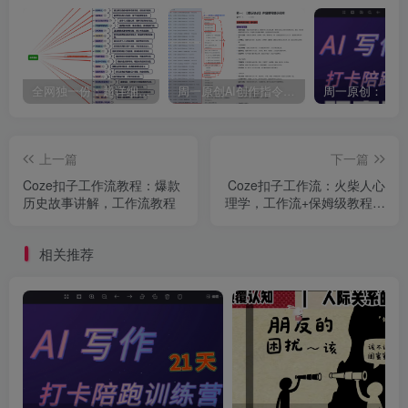
全网独一份：超详细的40+个自媒体赛道领域解析手册，让你的内容创作不再局限！
周一原创AI创作指令词：30+个领域赛道的创作提示词集合
上一篇
下一篇
Coze扣子工作流教程：爆款
Coze扣子工作流：火柴人心
历史故事讲解，工作流教程
理学，工作流+保姆级教程全
解析
相关推荐