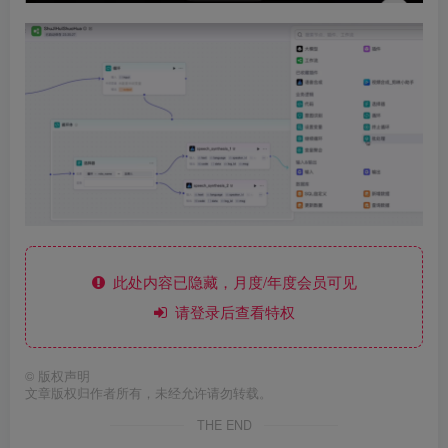
此处内容已隐藏，月度/年度会员可见
请登录后查看特权
©
版权声明
文章版权归作者所有，未经允许请勿转载。
THE END