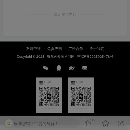
暂无评论内容
友链申请
免责声明
广告合作
关于我们
Copyright © 2025 ·
野草AI资源学习网
·
吉ICP备2025025478号
扫码加QQ群
扫码加微信
145
欢迎您留下宝贵的见解！