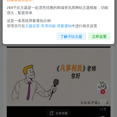
zibll子比主题是一款漂亮优雅的商城资讯类网站主题模板，功能
强大，配置简单
这是一条系统弹窗通知示例
管理员可在
主题设置-常用功能-弹窗通知
中进行相关设置
了解子比主题
立即设置