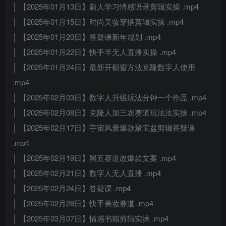
│ 【2025年01月13日】新人学习情感语录剪辑实操 .mp4
│ 【2025年01月15日】时尚美妆穿搭剪辑实操 .mp4
│ 【2025年01月20日】答疑课新年规划 .mp4
│ 【2025年01月22日】快手半无人直播实操 .mp4
│ 【2025年01月24日】最新开橱窗方法克隆数字人使用
.mp4
│ 【2025年02月03日】数字人升级玩法分钟一个作品 .mp4
│ 【2025年02月08日】克隆人加三农赛道玩法法实操 .mp4
│ 【2025年02月17日】宇宙风景爆款聚宝盆剪辑答疑课
.mp4
│ 【2025年02月19日】黑五赛道改爆款文案 .mp4
│ 【2025年02月21日】数字人无人直播 .mp4
│ 【2025年02月24日】答疑课 .mp4
│ 【2025年02月28日】快手美妆赛道 .mp4
│ 【2025年03月07日】情感书籍剪辑实操 .mp4