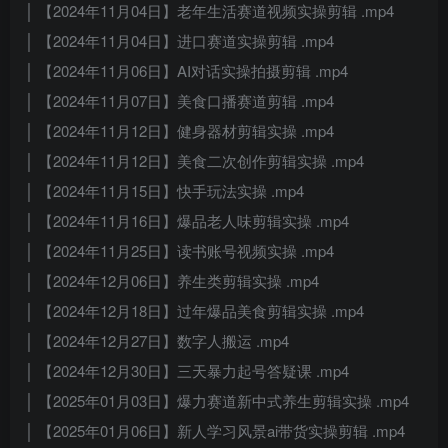
│ 【2024年11月04日】老年生活赛道视频实操剪辑 .mp4
│ 【2024年11月04日】进口赛道实操剪辑 .mp4
│ 【2024年11月06日】AI对话实操拍摄剪辑 .mp4
│ 【2024年11月07日】美食口播赛道剪辑 .mp4
│ 【2024年11月12日】健身器材剪辑实操 .mp4
│ 【2024年11月12日】美食二次创作剪辑实操 .mp4
│ 【2024年11月15日】快手玩法实操 .mp4
│ 【2024年11月16日】爆品老人味剪辑实操 .mp4
│ 【2024年11月25日】读书账号视频实操 .mp4
│ 【2024年12月06日】养生类剪辑实操 .mp4
│ 【2024年12月18日】过年爆品美食剪辑实操 .mp4
│ 【2024年12月27日】数字人搬运 .mp4
│ 【2024年12月30日】三天暴力起号答疑课 .mp4
│ 【2025年01月03日】爆力赛道新中式养生剪辑实操 .mp4
│ 【2025年01月06日】新人学习风景ai带货实操剪辑 .mp4