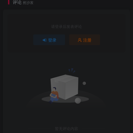
评论
抢沙发
请登录后发表评论
登录
注册
暂无评论内容