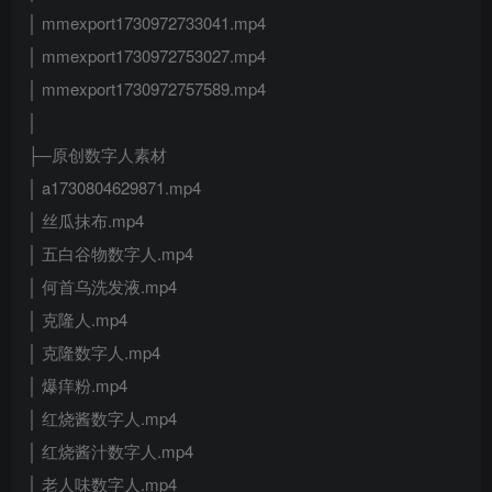
│ mmexport1730972733041.mp4
│ mmexport1730972753027.mp4
│ mmexport1730972757589.mp4
│
├─原创数字人素材
│ a1730804629871.mp4
│ 丝瓜抹布.mp4
│ 五白谷物数字人.mp4
│ 何首乌洗发液.mp4
│ 克隆人.mp4
│ 克隆数字人.mp4
│ 爆痒粉.mp4
│ 红烧酱数字人.mp4
│ 红烧酱汁数字人.mp4
│ 老人味数字人.mp4