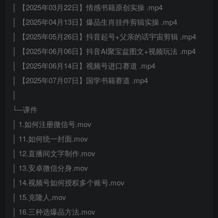
│ 【2025年03月22日】情感书籍原创实操 .mp4
│ 【2025年04月13日】爆品生肖挂件剪辑实操 .mp4
│ 【2025年05月26日】抖音起号+父亲的话宇宙剪辑 .mp4
│ 【2025年06月06日】抖音AI聚宝盆图文+视频玩法 .mp4
│ 【2025年06月14日】视频号进口赛道 .mp4
│ 【2025年07月07日】国学书籍赛道 .mp4
│
└─课件
│ 1.如何注册微信号.mov
│ 11.如何统一封面.mov
│ 12.直播间文字制作.mov
│ 13.安卓微信分身.mov
│ 14.视频号如何授权多个账号.mov
│ 15.克隆人.mov
│ 16.三种选爆品方法.mov