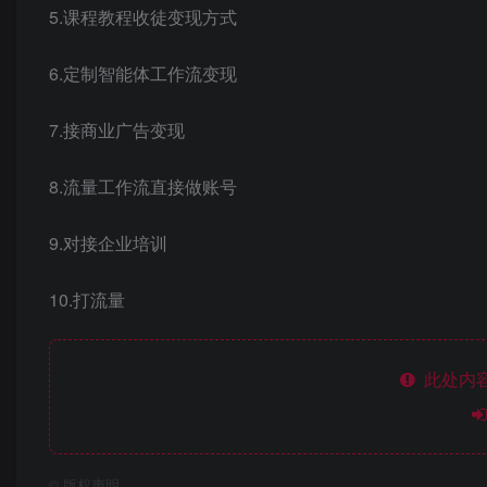
5.课程教程收徒变现方式
6.定制智能体工作流变现
7.接商业广告变现
8.流量工作流直接做账号
9.对接企业培训
10.打流量
此处内容
©
版权声明