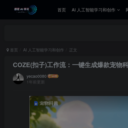
首页
AI 人工智能学习和创作
首页
AI 人工智能学习和创作
正文
COZE(扣子)工作流：一键生成爆款宠物
yecao0080
1年前更新