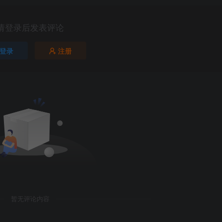
请登录后发表评论
登录
注册
暂无评论内容