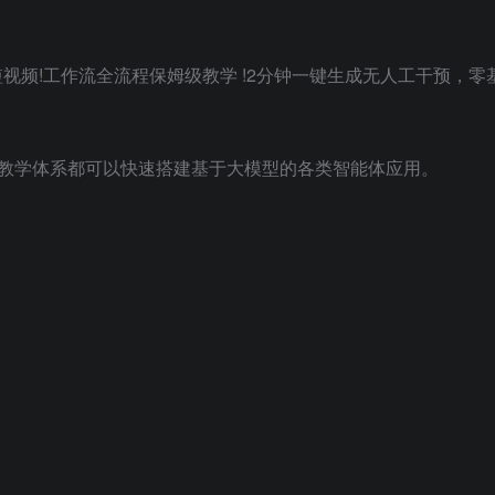
“短视频!工作流全流程保姆级教学 !2分钟一键生成无人工干预，
教学体系都可以快速搭建基于大模型的各类智能体应用。