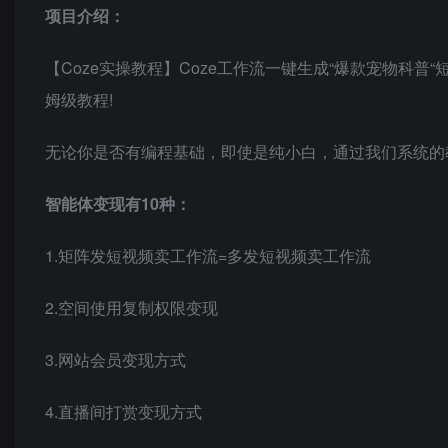
项目介绍：
【Coze实操教程】Coze工作流一键生成“爆款宠物科普
姆级教程!
无论你是否有编程基础，即使是纯小白，通过我们系统的
智能体变现有10种：
1.矩阵发短视频卖工作流=多发短视频卖工作流
2.空间使用复制权限变现
3.网站会员变现方式
4.直播间打赏变现方式