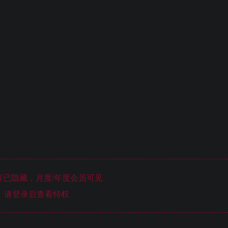
已隐藏，月度/年度会员可见
请登录后查看特权