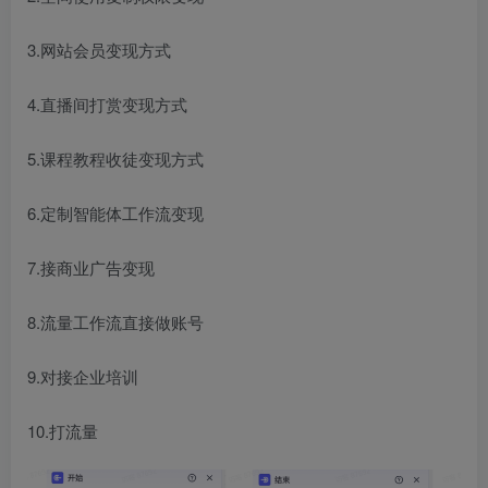
3.网站会员变现方式
4.直播间打赏变现方式
5.课程教程收徒变现方式
6.定制智能体工作流变现
7.接商业广告变现
8.流量工作流直接做账号
9.对接企业培训
10.打流量