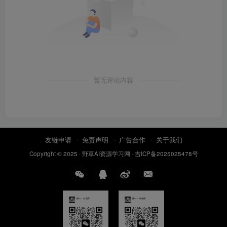
暂无评论内容
友链申请
免责声明
广告合作
关于我们
Copyright © 2025 ·
野草AI资源学习网
·
吉ICP备2025025478号