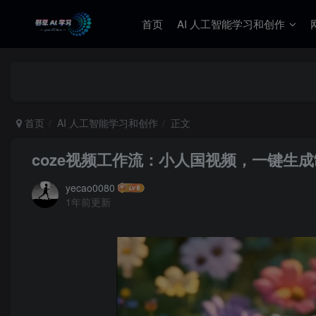
首页
AI 人工智能学习和创作
首页
AI 人工智能学习和创作
正文
coze视频工作流：小人国视频，一键生
yecao0080
1年前更新