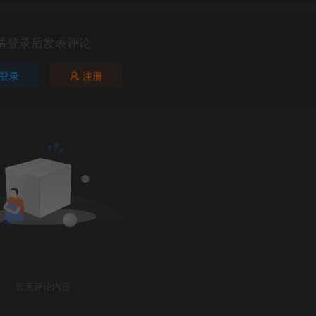
请登录后发表评论
登录
注册
暂无评论内容