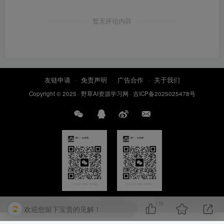
暂无评论内容
友链申请
免责声明
广告合作
关于我们
Copyright © 2025 ·
野草AI资源学习网
·
吉ICP备2025025478号
扫码加QQ群
扫码加微信
118
欢迎您留下宝贵的见解！