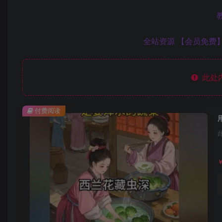
全站资源 【会员免费】
此处
付费阅读