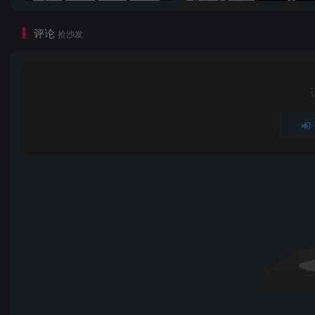
评论
抢沙发