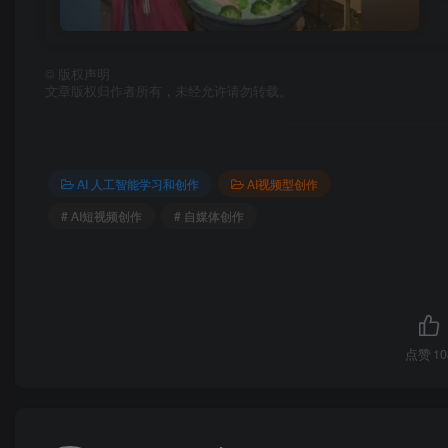
©
版权声明
文章版权归作者所有，未经允许请勿转载。
AI 人工智能学习和创作
AI视频型创作
# AI短视频创作
# 自媒体创作
点赞
10