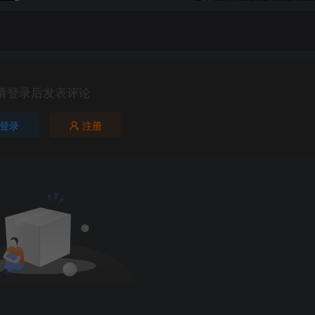
请登录后发表评论
登录
注册