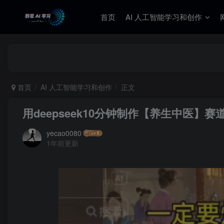
首页
AI 人工智能学习和创作
首页
AI 人工智能学习和创作
正文
用deepseek10分钟制作【养生中医】
yecao0080
1年前更新