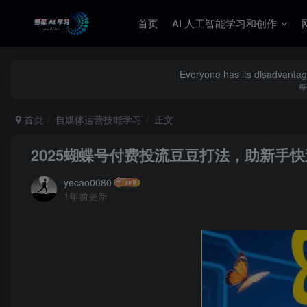
首页
AI 人工智能学习和创作
Everyone has its disadvantage
每
首页
自媒体运营技能学习
正文
2025蝴蝶号付费投流豆豆打法，助新手
yecao0080
1年前更新