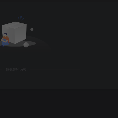
暂无评论内容