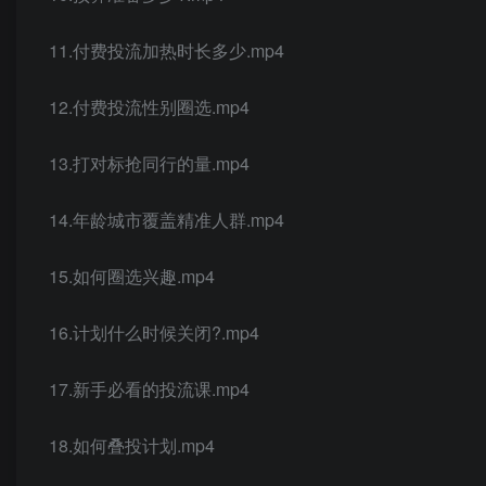
11.付费投流加热时长多少.mp4
12.付费投流性别圈选.mp4
13.打对标抢同行的量.mp4
14.年龄城市覆盖精准人群.mp4
15.如何圈选兴趣.mp4
16.计划什么时候关闭?.mp4
17.新手必看的投流课.mp4
18.如何叠投计划.mp4