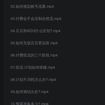
02.如何规划账号流量.mp4
03.付费会不会压制自然流.mp4
04.豆豆和ADQ什么区别?.mp4
05.如何充值豆豆更划算.mp4
06.付费投流的三个阶段.mp4
07.投流-计划如何搭建.mp4
08.计划不消耗怎么办?.mp4
09.如何测试出价?.mp4
10.预算准备多少?.mp4