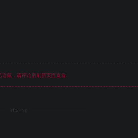
隐藏，请评论后刷新页面查看.
THE END