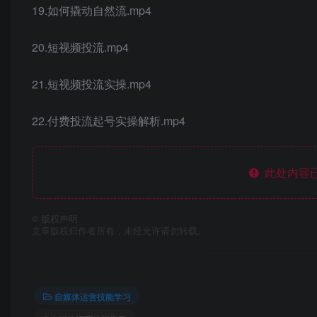
19.如何撬动自然流.mp4
20.短视频投流.mp4
21.短视频投流实操.mp4
22.付费投流起号实操解析.mp4
此处内容已
©
版权声明
文章版权归作者所有，未经允许请勿转载。
自媒体运营技能学习