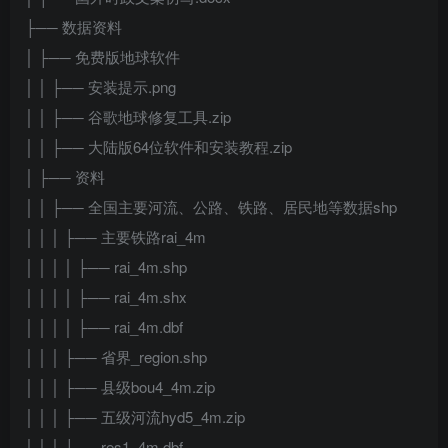
├── 数据资料
│ ├── 免费版地球软件
│ │ ├── 安装提示.png
│ │ ├── 谷歌地球修复工具.zip
│ │ ├── 大陆版64位软件和安装教程.zip
│ ├── 资料
│ │ ├── 全国主要河流、公路、铁路、居民地等数据shp
│ │ │ ├── 主要铁路rai_4m
│ │ │ │ ├── rai_4m.shp
│ │ │ │ ├── rai_4m.shx
│ │ │ │ ├── rai_4m.dbf
│ │ │ ├── 省界_region.shp
│ │ │ ├── 县级bou4_4m.zip
│ │ │ ├── 五级河流hyd5_4m.zip
│ │ │ ├── res1_4m.dbf