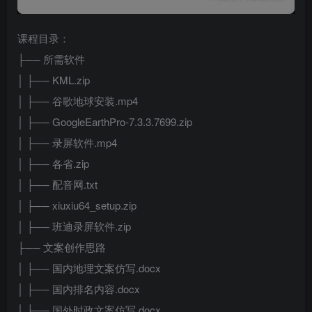
课程目录：
├── 所需软件
│ ├── KML.zip
│ ├── 谷歌地球安装.mp4
│ ├── GoogleEarthPro-7.3.3.7699.zip
│ ├── 录屏软件.mp4
│ ├── 各省.zip
│ ├── 配音网.txt
│ ├── xiuxiu64_setup.zip
│ ├── 班迪录屏软件.zip
├── 文案创作思路
│ ├── 国内地理文案仿写.docx
│ ├── 国内排名内容.docx
│ ├── 国外时政文案仿写.docx