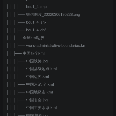
│ │ │ ├── bou1_4l.shp
│ │ │ ├── 微信图片_20220306130228.png
│ │ │ ├── bou1_4l.shx
│ │ │ ├── bou1_4l.dbf
│ │ ├── 全球kml边界
│ │ │ ├── world-administrative-boundaries.kml
│ │ ├── 中国各个kml
│ │ │ ├── 中国铁路.jpg
│ │ │ ├── 中国县级地点.kml
│ │ │ ├── 中国边界.kml
│ │ │ ├── 中国河流 全.kml
│ │ │ ├── 中国地级市.kml
│ │ │ ├── 中国省会.jpg
│ │ │ ├── 中国主要水系.kml
│ │ │ ├── 中国湖泊.jpg