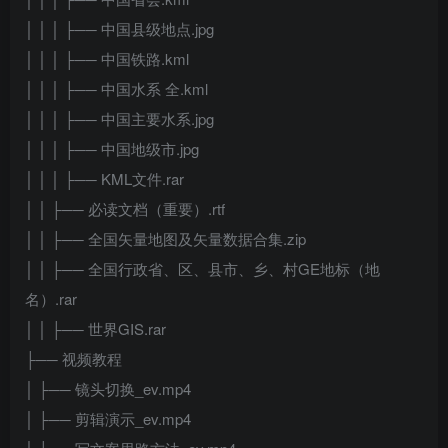
│ │ │ ├── 中国县级地点.jpg
│ │ │ ├── 中国铁路.kml
│ │ │ ├── 中国水系 全.kml
│ │ │ ├── 中国主要水系.jpg
│ │ │ ├── 中国地级市.jpg
│ │ │ ├── KML文件.rar
│ │ ├── 必读文档（重要）.rtf
│ │ ├── 全国矢量地图及矢量数据合集.zip
│ │ ├── 全国行政省、区、县市、乡、村GE地标（地
名）.rar
│ │ ├── 世界GIS.rar
├── 视频教程
│ ├── 镜头切换_ev.mp4
│ ├── 剪辑演示_ev.mp4