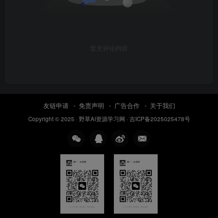
暂无评论内容
友链申请
免责声明
广告合作
关于我们
Copyright © 2025 ·
野草AI资源学习网
·
吉ICP备2025025478号