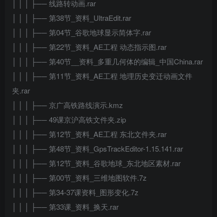
│ │ │ ├── 线路转动画.rar
│ │ │ ├── 第38节_资料_UltraEdit.rar
│ │ │ ├── 第04节_谷歌地球显示简体字.rar
│ │ │ ├── 第22节_资料_AE工程 动态指示图.rar
│ │ │ ├── 第40节__资料_多重几何体的编辑_中国China.rar
│ │ │ ├── 第11节_资料_AE工程 地理历史变迁动画文件
夹.rar
│ │ │ ├── 京广高铁路线演示.kmz
│ │ │ ├── 49课京沪高铁文件夹.zip
│ │ │ ├── 第12节_资料_AE工程 东北文件夹.rar
│ │ │ ├── 第48节_资料_GpsTrackEditor-1.15.141.rar
│ │ │ ├── 第12节_资料_谷歌地球_东北地区素材.rar
│ │ │ ├── 第00节_资料_三维地图软件.7z
│ │ │ ├── 第34-37课资料_图形变化.7z
│ │ │ ├── 第33课_资料_换天.rar