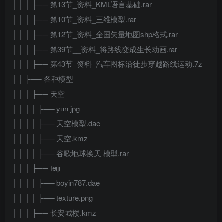
│ │ │ ├── 第13节_资料_KML语言基础.rar
│ │ │ ├── 第10节_资料_三维模型.rar
│ │ │ ├── 第12节_资料_全国矢量地图shp格式.rar
│ │ │ ├── 第39节__资料_将路线变成生长动画.rar
│ │ │ ├── 第43节_资料_汽车图标沿徒步穿越路线运动.7z
│ │ ├── 各种模型
│ │ │ ├── 天空
│ │ │ │ ├── yun.jpg
│ │ │ │ ├── 天空模型.dae
│ │ │ │ ├── 天空.kmz
│ │ │ │ ├── 谷歌地球换天 模型.rar
│ │ │ ├── feiji
│ │ │ │ ├── boyin787.dae
│ │ │ │ ├── texture.png
│ │ │ ├── 长安城楼.kmz