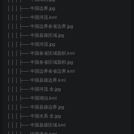
│ │ │ ├── 中国边界.jpg
│ │ │ ├── 中国河流.kml
│ │ │ ├── 中国边界各省边界.jpg
│ │ │ ├── 中国县级区域.jpg
│ │ │ ├── 中国河流.jpg
│ │ │ ├── 中国各省区域面积.kml
│ │ │ ├── 中国各省区域面积.jpg
│ │ │ ├── 中国边界各省边界.kml
│ │ │ ├── 中国县级边界.kml
│ │ │ ├── 中国河流 全.jpg
│ │ │ ├── 中国湖泊.kml
│ │ │ ├── 中国县级边界.jpg
│ │ │ ├── 中国水系 全.jpg
│ │ │ ├── 中国县级区域.kml
│ │ │ ├── 中国省会.kml