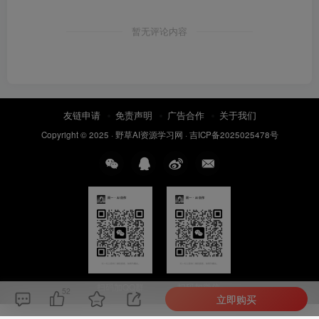
暂无评论内容
友链申请
免责声明
广告合作
关于我们
Copyright © 2025 ·
野草AI资源学习网
·
吉ICP备2025025478号
扫码加QQ群
扫码加微信
52
立即购买