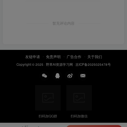
暂无评论内容
友链申请
免责声明
广告合作
关于我们
Copyright © 2025 ·
野草AI资源学习网
·
吉ICP备2025025478号
扫码加QQ群
扫码加微信
87