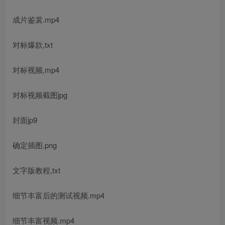
成片鉴裳.mp4
对标爆款,txt
对标视频,mp4
对标视频截图jpg
封面jp9
确定插图.png
文字版教程,txt
细节丰富后的测试视频.mp4
细节丰富视频.mp4