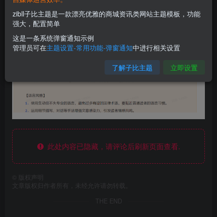
zibll子比主题是一款漂亮优雅的商城资讯类网站主题模板，功能
强大，配置简单
这是一条系统弹窗通知示例
管理员可在
主题设置-常用功能-弹窗通知
中进行相关设置
了解子比主题
立即设置
此处内容已隐藏，请评论后刷新页面查看.
©
版权声明
文章版权归作者所有，未经允许请勿转载。
THE END