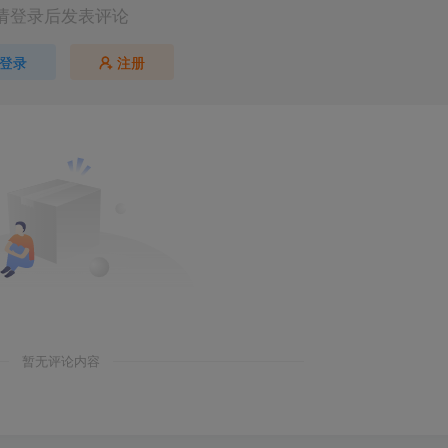
请登录后发表评论
登录
注册
暂无评论内容