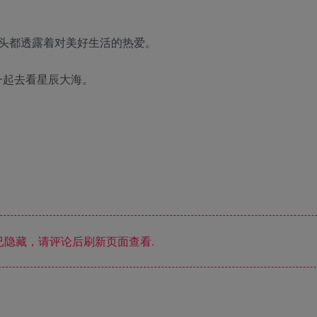
头都透露着对美好生活的热爱。
一起去看星辰大海。
隐藏，请评论后刷新页面查看.