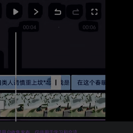
网用户收集发布，仅供用于学习和交流