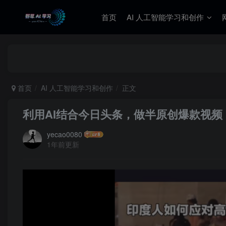
首页
AI 人工智能学习和创作
首页
AI 人工智能学习和创作
正文
利用AI结合今日头条，做半原创爆款视
yecao0080
1年前更新