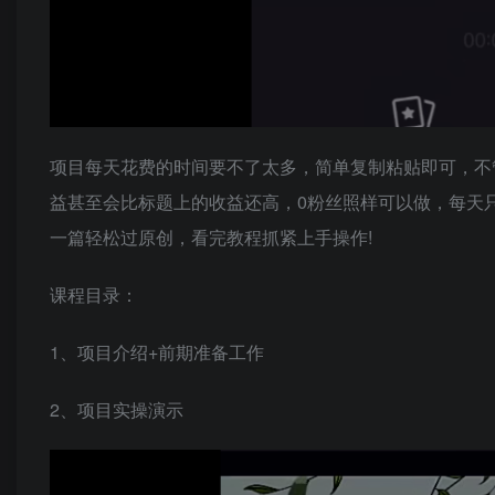
项目每天花费的时间要不了太多，简单复制粘贴即可，不
益甚至会比标题上的收益还高，0粉丝照样可以做，每天
一篇轻松过原创，看完教程抓紧上手操作!
课程目录：
1、项目介绍+前期准备工作
2、项目实操演示