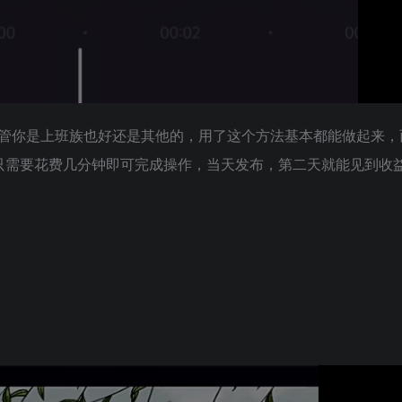
管你是上班族也好还是其他的，用了这个方法基本都能做起来，
只需要花费几分钟即可完成操作，当天发布，第二天就能见到收