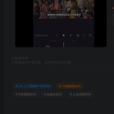
©
版权声明
文章版权归作者所有，未经允许请勿转载。
AI 人工智能学习和创作
AI视频型创作
# AI短视频创作
# 自媒体创作
# 头条视频制作