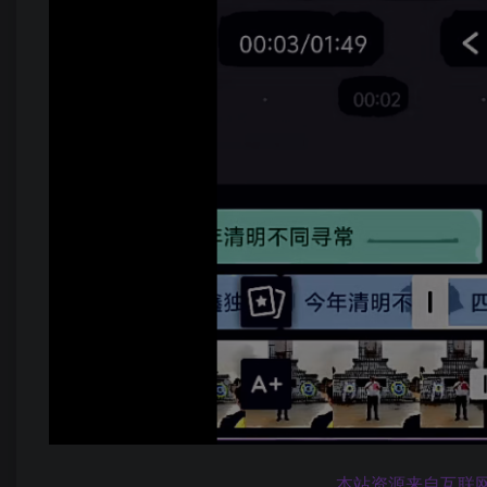
本站资源来自互联