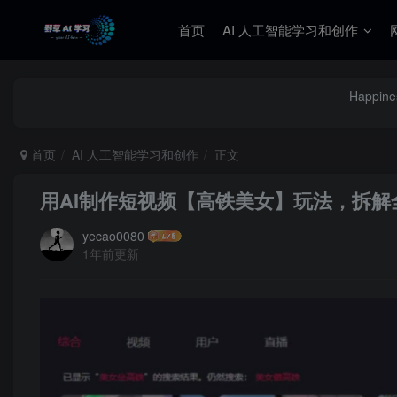
首页
AI 人工智能学习和创作
Happines
首页
AI 人工智能学习和创作
正文
用AI制作短视频【高铁美女】玩法，拆解
yecao0080
1年前更新