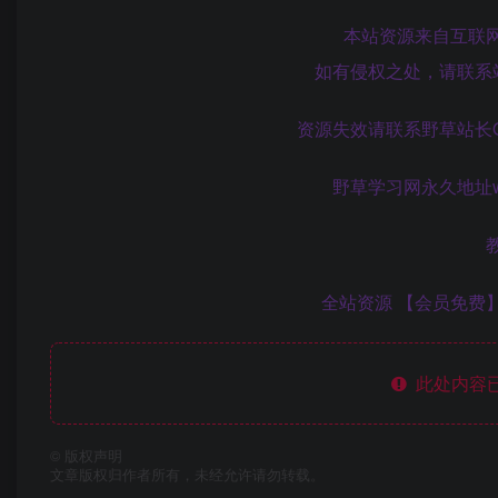
本站资源来自互联
如有侵权之处，请联系
资源失效请联系野草站长QQ:8
野草学习网永久地址www
全站资源 【会员免费】
此处内容已
©
版权声明
文章版权归作者所有，未经允许请勿转载。