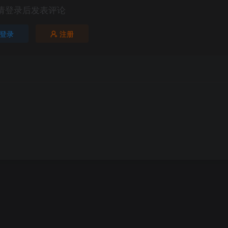
请登录后发表评论
登录
注册