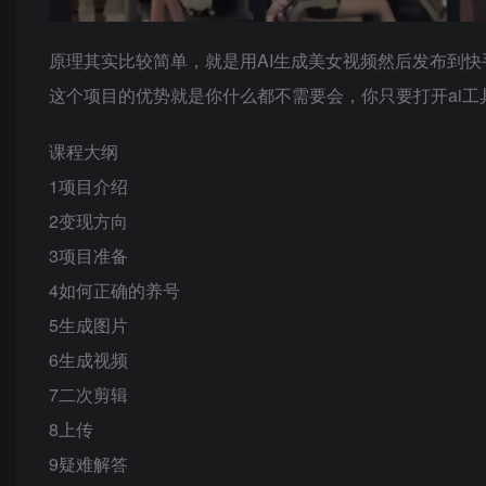
原理其实比较简单，就是用AI生成美女视频然后发布到
这个项目的优势就是你什么都不需要会，你只要打开ai工
课程大纲
1项目介绍
2变现方向
3项目准备
4如何正确的养号
5生成图片
6生成视频
7二次剪辑
8上传
9疑难解答