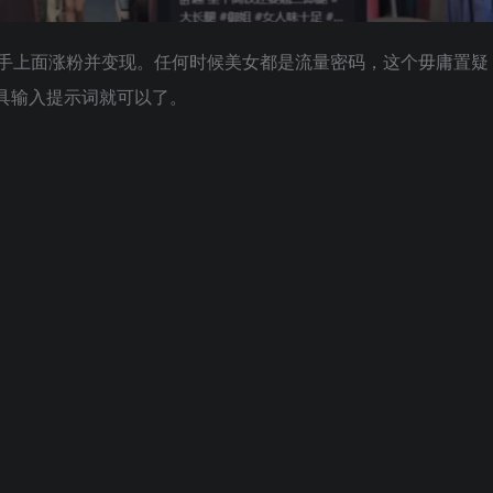
快手上面涨粉并变现。任何时候美女都是流量密码，这个毋庸置疑
具输入提示词就可以了。