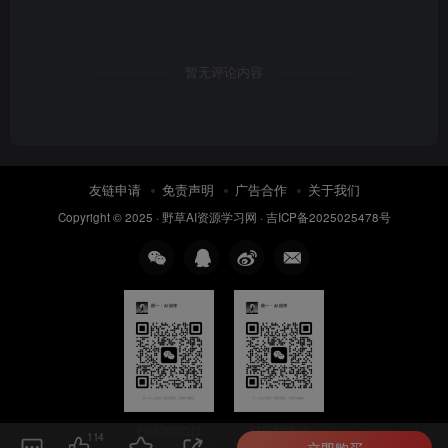
暂无评论内容
友链申请
免责声明
广告合作
关于我们
Copyright © 2025 ·
野草AI资源学习网
·
吉ICP备2025025478号
扫码加QQ群
扫码加微信
114
立即购买