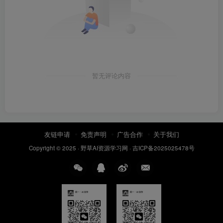
暂无评论内容
友链申请
免责声明
广告合作
关于我们
Copyright © 2025 ·
野草AI资源学习网
·
吉ICP备2025025478号