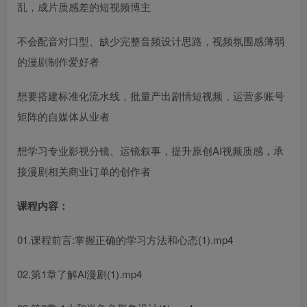
乱，成片质感差的短视频博主
不会配音对口型、缺少完整音频设计思路，视频氛围感薄弱
的漫剧制作爱好者
想要搭建标准化流水线，批量产出剧情短视频，运营多账号
矩阵的自媒体从业者
想学习专业影视分镜、运镜叙事，提升原创AI视频质感，承
接漫剧相关商业订单的创作者
课程内容：
01.课程前言:掌握正确的学习方法和心态(1).mp4
02.第1章了解Al漫剧(1).mp4