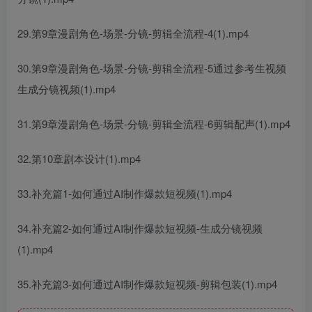
29.第9章漫剧角色-场景-分镜-剪辑全流程-4(1).mp4
30.第9章漫剧角色-场景-分镜-剪辑全流程-5通过参考生视频
生成分镜视频(1).mp4
31.第9章漫剧角色-场景-分镜-剪辑全流程-6剪辑配声(1).mp4
32.第10章剧本设计(1).mp4
33.补充篇1-如何通过AI制作爆款短视频(1).mp4
34.补充篇2-如何通过AI制作爆款短视频-生成分镜视频
(1).mp4
35.补充篇3-如何通过AI制作爆款短视频-剪辑包装(1).mp4