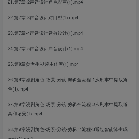
21.第7章-2声音设计角色配声(1).mp4
22.第7章-3声音设计对口型(1).mp4
23.第7章-4声音设计音效设计(1).mp4
24.第7章-5声音设计声音设计(1).mp4
25.第8章参考生视频主体库(1).mp4
26.第9章漫剧角色-场景-分镜-剪辑全流程-1从剧本中提取角
色(1).mp4
27.第9章漫剧角色-场景-分镜-剪辑全流程-2从剧本中提取道
具和场景(1).mp4
28.第9章漫剧角色-场景-分镜-剪辑全流程-3通过智能体生成
分镜(1).mp4