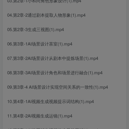
03.第2章-1小和尚角色形象设计(1).mp4
04.第2章-2通过剧本提取人物形象(1).mp4
05.第2章-3生成三视图(1).mp4
06.第3章-1AI场景设计茶室(1).mp4
07.第3章-2AI场景设计从剧本中提炼场景(1).mp4
08.第3章-3AI场景设计角色和场景进行融合(1).mp4
09.第3章-4 AI场景设计实现空间关系的一致性(1).mp4
10.第4章-1AI视频生成视频提示词结构(1).mp4
11.第4章-2AI视频生成运镜(1).mp4