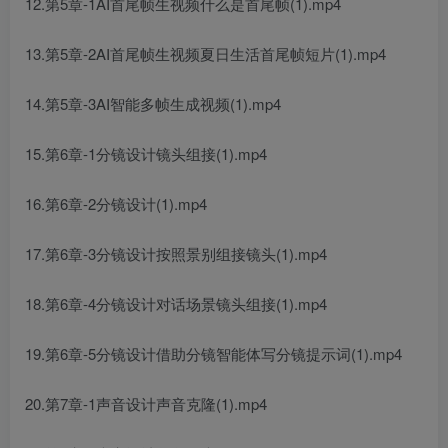
12.第5章-1AI首尾帧生视频什么是首尾帧(1).mp4
13.第5章-2AI首尾帧生视频夏日生活首尾帧短片(1).mp4
14.第5章-3AI智能多帧生成视频(1).mp4
15.第6章-1分镜设计镜头组接(1).mp4
16.第6章-2分镜设计(1).mp4
17.第6章-3分镜设计按照景别组接镜头(1).mp4
18.第6章-4分镜设计对话场景镜头组接(1).mp4
19.第6章-5分镜设计借助分镜智能体写分镜提示词(1).mp4
20.第7章-1声音设计声音克隆(1).mp4