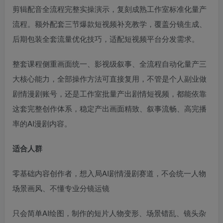
剪辑配音全流程完整实操演示，复刻成熟工作室标准化量产
流程。额外配套三节爆款短视频补充教学，覆盖分镜生成、
后期包装全套流量优化技巧，适配短视频平台分发需求。
整套课程侧重画面统一、影视级叙事、全流程自动化量产三
大核心能力，全部操作方法可直接复用，不管是个人副业做
剧情漫剧账号，还是工作室批量产出剧情短视频，都能依靠
这套完整创作体系，稳定产出画面精致、叙事流畅、高完播
率的AI漫剧内容。
适合人群
零基础内容创作者，想入局AI剧情漫剧赛道，不会统一人物
场景画风、不懂专业分镜运镜
只会简单AI绘图，制作的短片人物变形、场景错乱、镜头杂