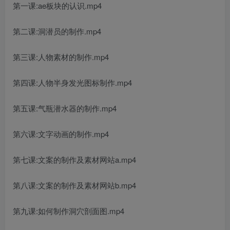
第一课:ae板块的认识.mp4
第二课:洞潜员的制作.mp4
第三课:人物素材的制作.mp4
第四课:人物半身发光图标制作.mp4
第五课:气瓶潜水器的制作.mp4
第六课:文字动画的制作.mp4
第七课:文案的制作及素材网站a.mp4
第八课:文案的制作及素材网站b.mp4
第九课:如何制作洞穴剖面图.mp4