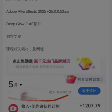
Adobe AfterEffects 2025 v25.0.0.53.rar
Deep Glow 2-AE插件
洞穴文案
课程相关素材，及网址