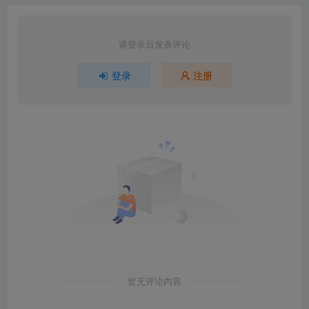
请登录后发表评论
登录
注册
暂无评论内容