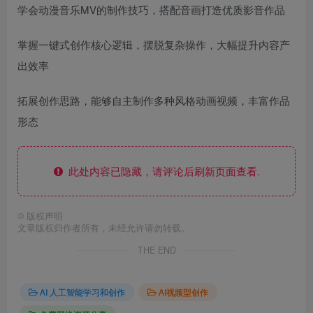
学会动漫音乐MV的制作技巧，搭配音画打造优质影音作品
掌握一键式创作核心逻辑，摆脱复杂操作，大幅提升内容产
出效率
拓展创作思路，能够自主制作多种风格动画视频，丰富作品
形态
此处内容已隐藏，请评论后刷新页面查看.
©
版权声明
文章版权归作者所有，未经允许请勿转载。
THE END
AI 人工智能学习和创作
AI视频型创作