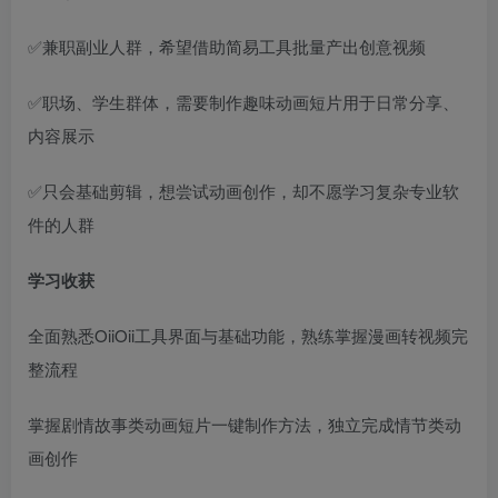
✅兼职副业人群，希望借助简易工具批量产出创意视频
✅职场、学生群体，需要制作趣味动画短片用于日常分享、
内容展示
✅只会基础剪辑，想尝试动画创作，却不愿学习复杂专业软
件的人群
学习收获
全面熟悉OiiOii工具界面与基础功能，熟练掌握漫画转视频完
整流程
掌握剧情故事类动画短片一键制作方法，独立完成情节类动
画创作