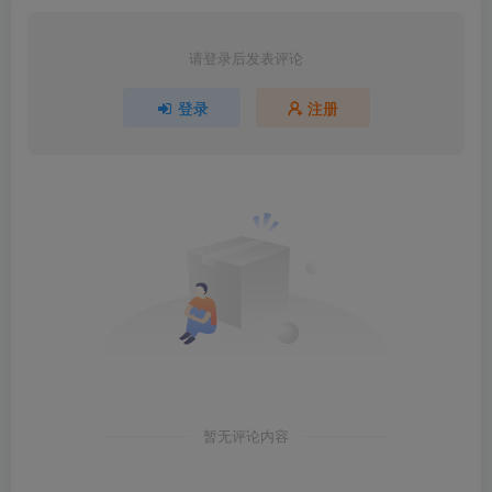
请登录后发表评论
登录
注册
暂无评论内容