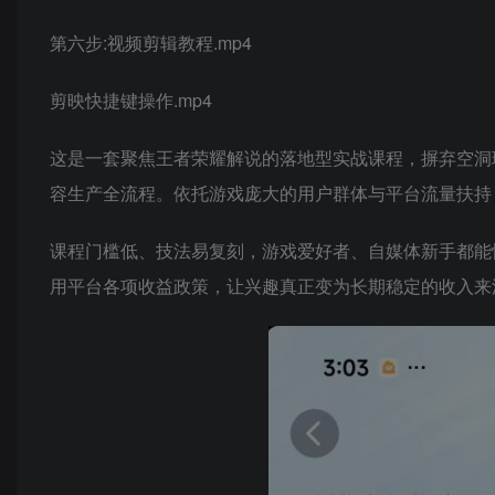
第六步:视频剪辑教程.mp4
剪映快捷键操作.mp4
这是一套聚焦王者荣耀解说的落地型实战课程，摒弃空洞
容生产全流程。依托游戏庞大的用户群体与平台流量扶持
课程门槛低、技法易复刻，游戏爱好者、自媒体新手都能
用平台各项收益政策，让兴趣真正变为长期稳定的收入来