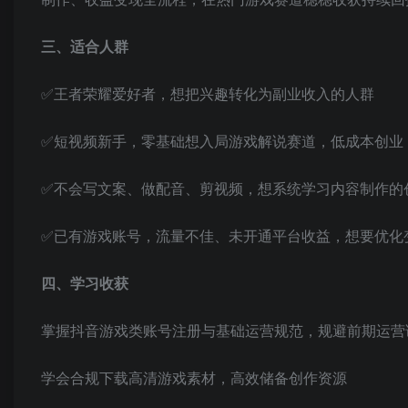
三、适合人群
✅王者荣耀爱好者，想把兴趣转化为副业收入的人群
✅短视频新手，零基础想入局游戏解说赛道，低成本创业
✅不会写文案、做配音、剪视频，想系统学习内容制作的
✅已有游戏账号，流量不佳、未开通平台收益，想要优化
四、学习收获
掌握抖音游戏类账号注册与基础运营规范，规避前期运营
学会合规下载高清游戏素材，高效储备创作资源