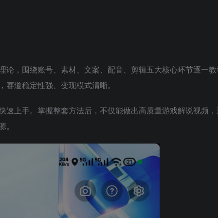
理论，围绕账号、素材、文案、配音、剪辑五大核心环节逐一教
，赛道稳定性强、变现模式清晰。
快速上手。掌握整套方法后，不仅能做出高质量游戏解说视频，
源。