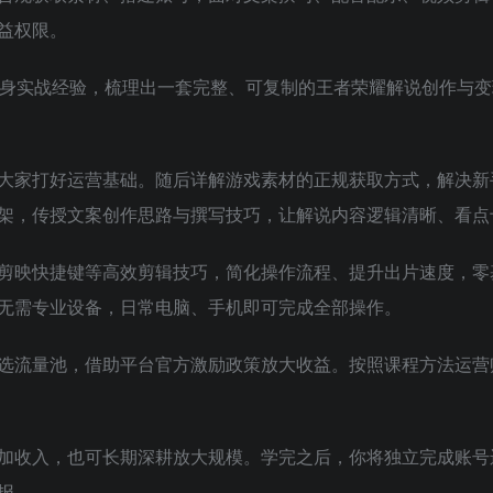
益权限。
自身实战经验，梳理出一套完整、可复制的王者荣耀解说创作与变
大家打好运营基础。随后详解游戏素材的正规获取方式，解决新
架，传授文案创作思路与撰写技巧，让解说内容逻辑清晰、看点
剪映快捷键等高效剪辑技巧，简化操作流程、提升出片速度，零
无需专业设备，日常电脑、手机即可完成全部操作。
选流量池，借助平台官方激励政策放大收益。按照课程方法运营
加收入，也可长期深耕放大规模。学完之后，你将独立完成账号
报。