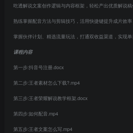
吃透解说文案创作逻辑与内容框架，轻松产出优质解说稿
熟练掌握配音方法与剪辑技巧，活用快捷键提升成片效率
掌握伙伴计划、精选流量玩法，打通双收益渠道，实现单
课程内容
第一步:抖音号注册.docx
第二步:王者素材怎么下载?.mp4
第三步:王者荣耀解说教学框架.docx
第四步:如何配音.mp4
第五步:王者文案怎么写.mp4