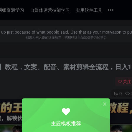
网赚资源学习
自媒体运营技能学习
实用软件工具
 up just because of what people said. Use that as your motivation to p
别因为别人说的话而放弃，把那些话当做加倍努力的动力
】教程，文案、配音、素材剪辑全流程，日入1
关注
0
主题模板推荐