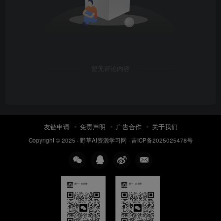
暂无评论内容
友链申请
免责声明
广告合作
关于我们
Copyright © 2025 ·
野草AI资源学习网
·
吉ICP备2025025478号