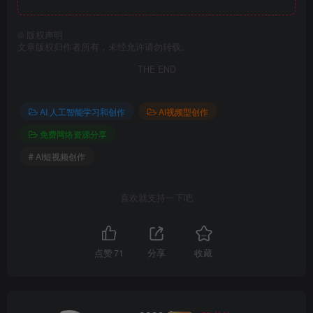
©
版权声明
文章版权归作者所有，未经允许请勿转载。
THE END
AI 人工智能学习和创作
AI视频型创作
免费网络资源分享
# AI短视频创作
喜欢就支持一下吧
点赞
71
分享
收藏