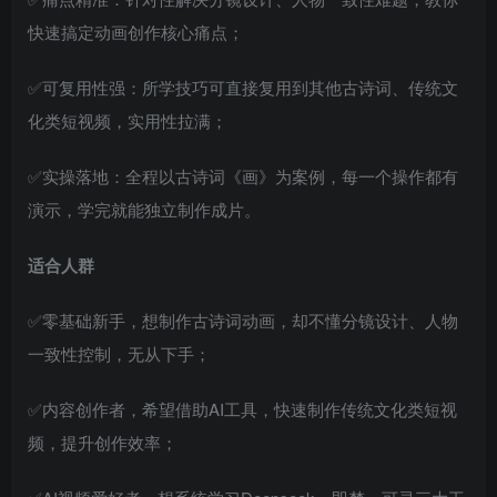
快速搞定动画创作核心痛点；
✅可复用性强：所学技巧可直接复用到其他古诗词、传统文
化类短视频，实用性拉满；
✅实操落地：全程以古诗词《画》为案例，每一个操作都有
演示，学完就能独立制作成片。
适合人群
✅零基础新手，想制作古诗词动画，却不懂分镜设计、人物
一致性控制，无从下手；
✅内容创作者，希望借助AI工具，快速制作传统文化类短视
频，提升创作效率；