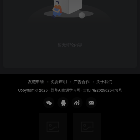
暂无评论内容
友链申请
免责声明
广告合作
关于我们
Copyright © 2025 ·
野草AI资源学习网
·
吉ICP备2025025478号