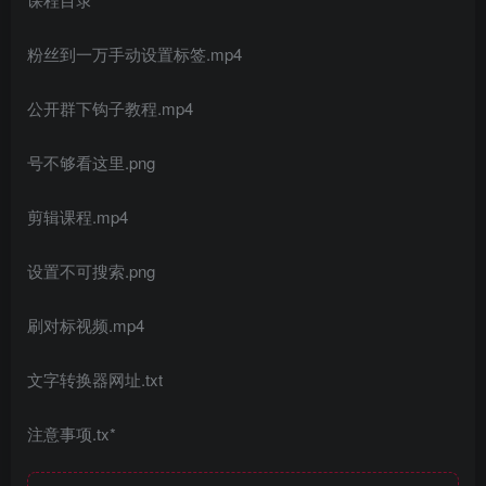
粉丝到一万手动设置标签.mp4
公开群下钩子教程.mp4
号不够看这里.png
剪辑课程.mp4
设置不可搜索.png
刷对标视频.mp4
文字转换器网址.txt
注意事项.tx*