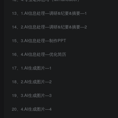
13、1.AI信息处理—调研&纪要&摘要—1
14、2.AI信息处理—调研&纪要&摘要—2
15、3.AI信息处理—制作PPT
16、4.AI信息处理—优化简历
17、1.AI生成图片—1
18、2.AI生成图片—2
19、3.AI生成图片—3
20、4.AI生成图片—4