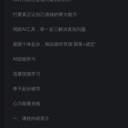
打磨真正让自己值钱的两大能力
驾驭AI工具，举一反三解决真实问题
超级个体起步，独自面对市场“获客+成交”
AI技能学习
流量技能学习
单干起步辅导
心力能量充电
一、课程内容简介