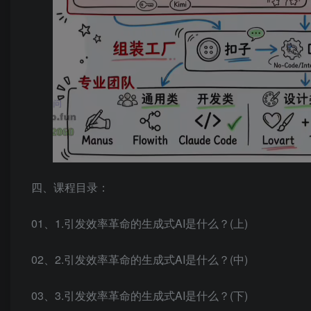
四、课程目录：
01、1.引发效率革命的生成式AI是什么？(上)
02、2.引发效率革命的生成式AI是什么？(中)
03、3.引发效率革命的生成式AI是什么？(下)