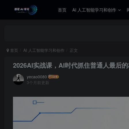
首页
AI 人工智能学习和创作
首页
AI 人工智能学习和创作
正文
2026AI实战课，AI时代抓住普通人最
yecao0080
3个月前更新