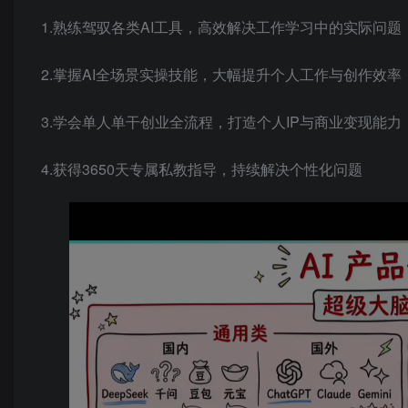
1.熟练驾驭各类AI工具，高效解决工作学习中的实际问题
2.掌握AI全场景实操技能，大幅提升个人工作与创作效率
3.学会单人单干创业全流程，打造个人IP与商业变现能力
4.获得3650天专属私教指导，持续解决个性化问题