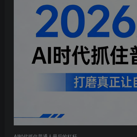
AI时代抓住普通人最后的杠杆