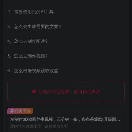
2、需要使用到的AI工具
3、怎么去生成需要的文案?
4、怎么去制作图片?
5、怎么去制作视频?
6、怎么根据视频获取收益
此处内容已隐藏，请付费后查看
付费阅读
AI制作3D动画养生视频，三分钟一条，条条是爆款(升级版，附提示词)
此内容为付费阅读，请付费后查看