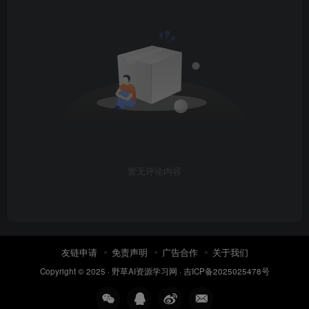
暂无评论内容
友链申请
免责声明
广告合作
关于我们
Copyright © 2025 ·
野草AI资源学习网
·
吉ICP备2025025478号