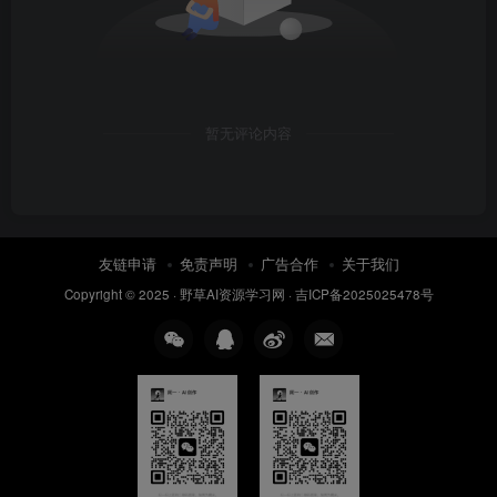
暂无评论内容
友链申请
免责声明
广告合作
关于我们
Copyright © 2025 ·
野草AI资源学习网
·
吉ICP备2025025478号