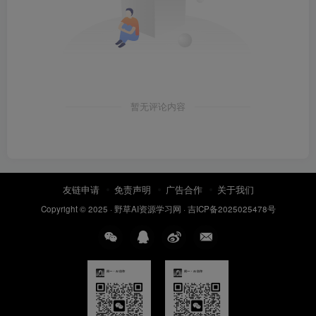
暂无评论内容
友链申请
免责声明
广告合作
关于我们
Copyright © 2025 ·
野草AI资源学习网
·
吉ICP备2025025478号