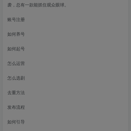
袭，总有一款能抓住观众眼球。
账号注册
如何养号
如何起号
怎么运营
怎么选剧
去重方法
发布流程
如何引导