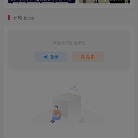
评论
抢沙发
请登录后发表评论
登录
注册