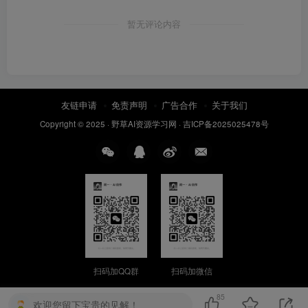
暂无评论内容
友链申请
免责声明
广告合作
关于我们
Copyright © 2025 ·
野草AI资源学习网
·
吉ICP备2025025478号
扫码加QQ群
扫码加微信
85
欢迎您留下宝贵的见解！