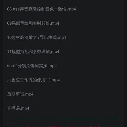
08-ttss声音克隆控制音色一致性,mp4
09局部重绘和实时转绘,mp4
10素材高清放大+导出格式.mp4
11模型搭配和参数详解,mp4
sora2分镜关键词实操,mp4
大香蕉工作流的使用(1).mp4
后期剪辑.mp4
直播课.mp4