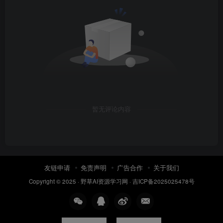
暂无评论内容
友链申请
免责声明
广告合作
关于我们
Copyright © 2025 ·
野草AI资源学习网
·
吉ICP备2025025478号