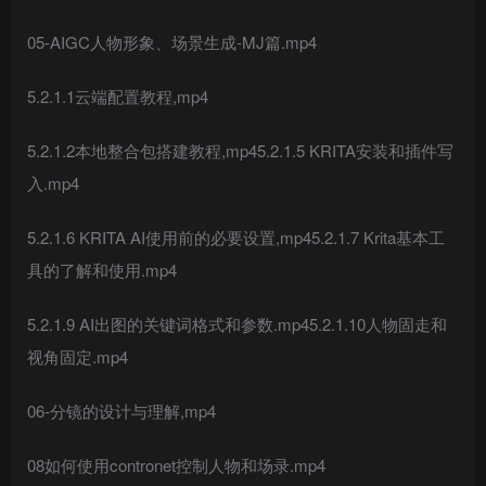
05-AIGC人物形象、场景生成-MJ篇.mp4
5.2.1.1云端配置教程,mp4
5.2.1.2本地整合包搭建教程,mp45.2.1.5 KRITA安装和插件写
入.mp4
5.2.1.6 KRITA AI使用前的必要设置,mp45.2.1.7 Krita基本工
具的了解和使用.mp4
5.2.1.9 AI出图的关键词格式和参数.mp45.2.1.10人物固走和
视角固定.mp4
06-分镜的设计与理解,mp4
08如何使用contronet控制人物和场录.mp4