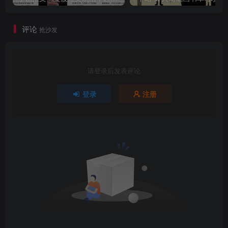
评论
抢沙发
请登录后发表评论
登录
注册