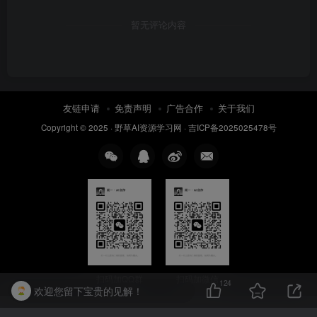
暂无评论内容
友链申请
免责声明
广告合作
关于我们
Copyright © 2025 ·
野草AI资源学习网
·
吉ICP备2025025478号
扫码加QQ群
扫码加微信
124
欢迎您留下宝贵的见解！