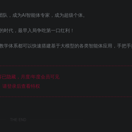
团队，成为AI智能体专家，成为超级个体。
的时代，最早入局争吃第一口红利！
教学体系都可以快速搭建基于大模型的各类智能体应用，手把手
已隐藏，月度/年度会员可见
请登录后查看特权
THE END