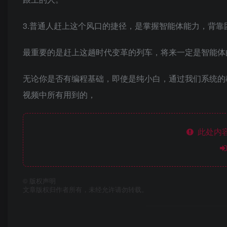
3.普通人赶上这个风口的捷径，是掌握智能体能力，背靠
最重要的是赶上这趟时代变革的列车，将来一定是智能体
无论你是否有编程基础，即使是纯小白，通过我们系统的
视频中所有用到的，
此处内容
©
版权声明
文章版权归作者所有，未经允许请勿转载。