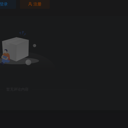
登录
注册
暂无评论内容