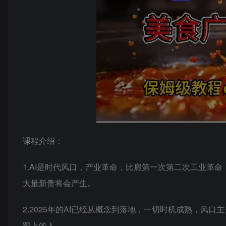
课程介绍：
1.AI是时代风口，产业革命，比肩第一次第二次工业革
大量新贵将会产生。
2.2025年的AI已经从概念到落地，一切时机成熟，风
跟上的人。