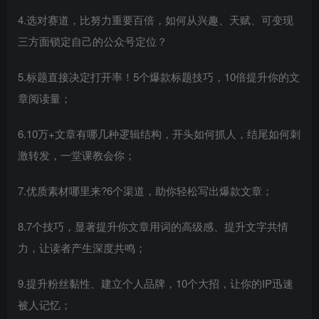
4.选对赛道，比努力重要百倍，如何从兴趣、天赋、可变现
三方面锁定自己的公众号定位？
5.标题直接决定打开率！5个爆款标题技巧，10倍提升你的文
章阅读量；
6.10万+文章有哪几种逻辑结构，开头如何抓人，结尾如何刺
激转发，一堂课教会你；
7.优质素材哪里来?6个渠道，助你轻松写出爆款文章；
8.7个技巧，显著提升你文章用词的高级感、提升文字共情
力，让读者产生深度共鸣；
9.提升粉丝黏性、建立个人品牌，10个大招，让你的IP迅速
被人记忆；