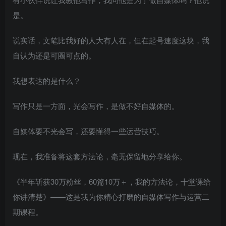
是。
说实话，文笔比我好的人大有人在，但在起号速度这块，我
自认为还是可圈可点的。
我想表达的是什么？
写作只是一方面，光会写作，是做不好自媒体的。
自媒体要不光会写，还要懂得一些运营技巧。
现在，我准备将这套方法论，毫无保留地分享给你。
《半年斩获30万粉丝，60篇10万＋，我的方法论，十堂课给
你讲清楚》——这是我为你精心打磨的自媒体写作与运营二
期课程。