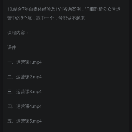
10.结合7年自媒体经验及1V1咨询案例，详细剖析公众号运
营中的8个坑，踩中一个，号都做不起来
课程内容：
课件
一、运营课1.mp4
二、运营课2.mp4
三、运营课3.mp4
四、运营课4.mp4
五、运营课5.mp4