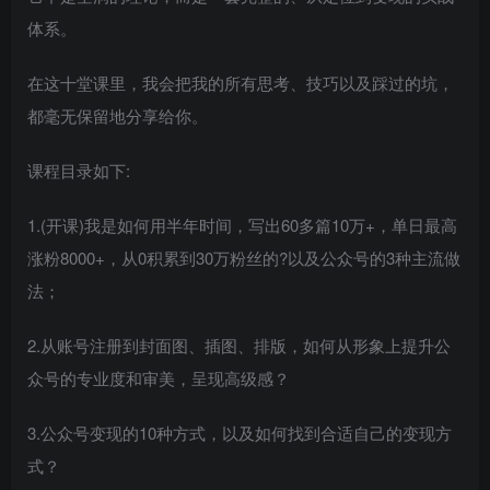
体系。
在这十堂课里，我会把我的所有思考、技巧以及踩过的坑，
都毫无保留地分享给你。
课程目录如下:
1.(开课)我是如何用半年时间，写出60多篇10万+，单日最高
涨粉8000+，从0积累到30万粉丝的?以及公众号的3种主流做
法；
2.从账号注册到封面图、插图、排版，如何从形象上提升公
众号的专业度和审美，呈现高级感？
3.公众号变现的10种方式，以及如何找到合适自己的变现方
式？