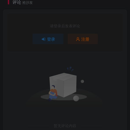
评论
抢沙发
请登录后发表评论
登录
注册
暂无评论内容