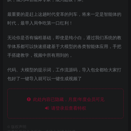
最重要的是赶上这趟时代变革的列车，将来一定是智能体的
时代，最早入局争吃第一口红利！
无论你是否有编程基础，即使是纯小白，通过我们系统的教
学体系都可以快速搭建基于大模型的各类智能体应用，手把
手搭建教学，视频中所有用到的，
代码、大模型的提示词，工作流源码，导入包全都给大家打
包好了一键导入就可以一键生成视频了
此处内容已隐藏，月度/年度会员可见
请登录后查看特权
©
版权声明