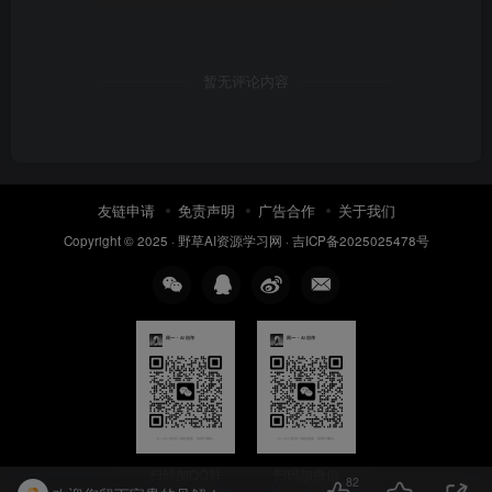
暂无评论内容
友链申请
免责声明
广告合作
关于我们
Copyright © 2025 ·
野草AI资源学习网
·
吉ICP备2025025478号
扫码加QQ群
扫码加微信
82