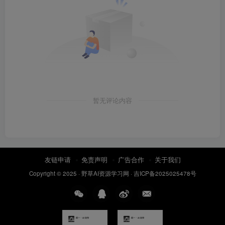
暂无评论内容
友链申请
免责声明
广告合作
关于我们
Copyright © 2025 ·
野草AI资源学习网
·
吉ICP备2025025478号