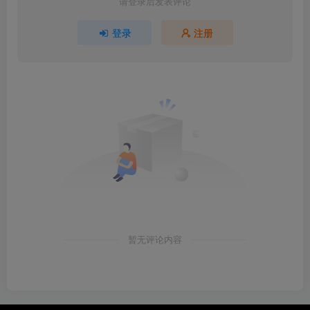
请登录后发表评论
登录
注册
暂无评论内容