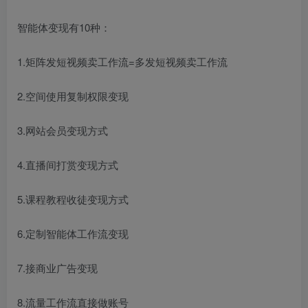
智能体变现有10种：
1.矩阵发短视频卖工作流=多发短视频卖工作流
2.空间使用复制权限变现
3.网站会员变现方式
4.直播间打赏变现方式
5.课程教程收徒变现方式
6.定制智能体工作流变现
7.接商业广告变现
8.流量工作流直接做账号