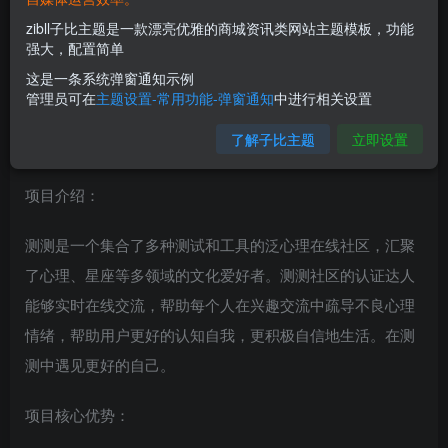
zibll子比主题是一款漂亮优雅的商城资讯类网站主题模板，功能
强大，配置简单
这是一条系统弹窗通知示例
管理员可在
主题设置-常用功能-弹窗通知
中进行相关设置
了解子比主题
立即设置
项目介绍：
测测是一个集合了多种测试和工具的泛心理在线社区，汇聚
了心理、星座等多领域的文化爱好者。测测社区的认证达人
能够实时在线交流，帮助每个人在兴趣交流中疏导不良心理
情绪，帮助用户更好的认知自我，更积极自信地生活。在测
测中遇见更好的自己。
项目核心优势：