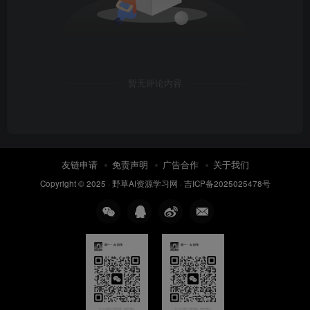
暂无评论内容
友链申请
免责声明
广告合作
关于我们
Copyright © 2025 ·
野草AI资源学习网
·
吉ICP备2025025478号