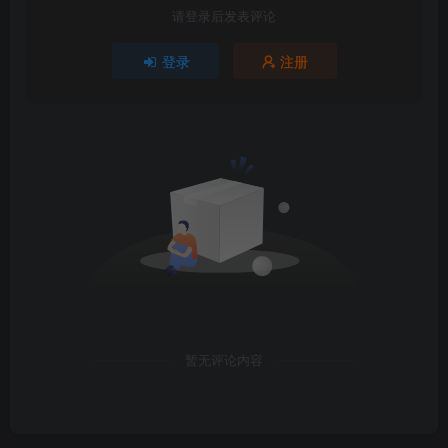
请登录后发表评论
登录
注册
暂无评论内容