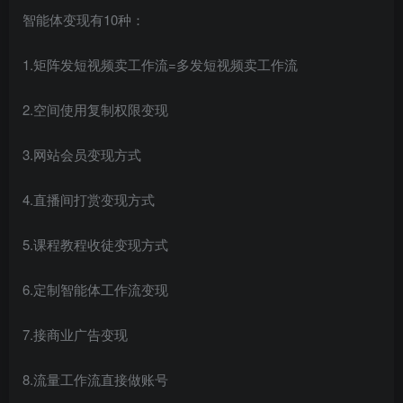
智能体变现有10种：
1.矩阵发短视频卖工作流=多发短视频卖工作流
2.空间使用复制权限变现
3.网站会员变现方式
4.直播间打赏变现方式
5.课程教程收徒变现方式
6.定制智能体工作流变现
7.接商业广告变现
8.流量工作流直接做账号