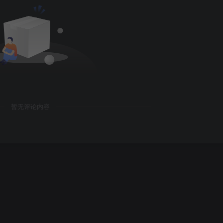
暂无评论内容