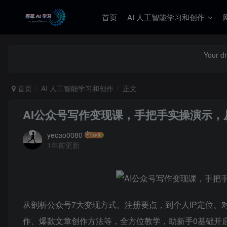
首页
AI 人工智能学习和创作
Your dr
首页
AI 人工智能学习和创作
正文
AI公众号写作变现课，手把手实操演示，
yecao0080
1年前更新
从剖析公众号7大变现方式、注册要点，到个人IP定位、
作、爆款文章创作方法等，全方位教学，助新手0基础开