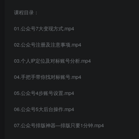
课程目录：
01.公众号7大变现方式.mp4
02.公众号注册及注意事项.mp4
03.个人IP定位及对标账号分析.mp4
04.手把手带你找对标账号.mp4
05.公众号4步账号设置.mp4
06.公众号5大后台操作.mp4
07.公众号排版神器—排版只要1分钟.mp4