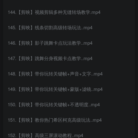
144.【剪映】视频剪辑多种无缝转场教学.mp4
145.【剪映】线条切割高级转场玩法..mp4
146.【剪映】影子跳舞卡点玩法教学..mp4
147.【剪映】跳舞分身视频卡点教学..mp4
148.【剪映】带你玩转关键帧+声音+文字..mp4
149.【剪映】带你玩转关键帧+蒙版+滤镜..mp4
150.【剪映】带你玩转关键帧+不透明度..mp4
151.【剪映】教你热门希区柯克高级玩法..mp4
152.【剪映】高级三屏滚动教程..mp4