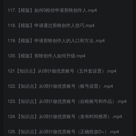
117.【模版】如何0粉丝申请剪映创作人.mp4
118.【模版】申请通过剪映创作人技巧.mp4
119.【模版】申请剪映创作人的入口和方法..mp4
120.【模版】剪映创作人如何升级.mp4
121【知识点】从0到1做优质账号（五件套设置）.mp4
122.【知识点】从0到1做优质账号（账号设置）.mp4
123.【知识点】从0到1做优质账号（自检账号和作品）.mp4
124.【知识点】从0到1做优质账号（发布时间推荐）.mp4
125.【知识点】从0到1做优质账号（正确投放D+）.mp4