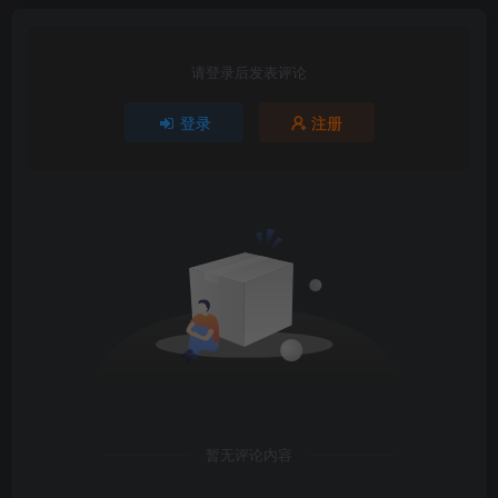
请登录后发表评论
登录
注册
暂无评论内容