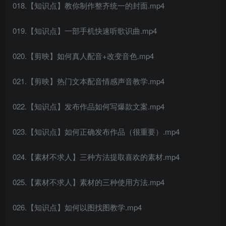
018.【知识点】教你制作整齐统一的封面.mp4
019.【知识点】一部手机快速听歌识曲.mp4
020.【剪映】如何真人配音+改变音色.mp4
021.【剪映】热门文本配音情感声音教学.mp4
022.【知识点】发布作品如何写爆款文案.mp4
023.【知识点】如何正确发布作品（很重要）.mp4
024.【素材不求人】三种方法提取喜欢的素材.mp4
025.【素材不求人】素材的三种使用方法.mp4
026.【知识点】如何以图找图教学.mp4