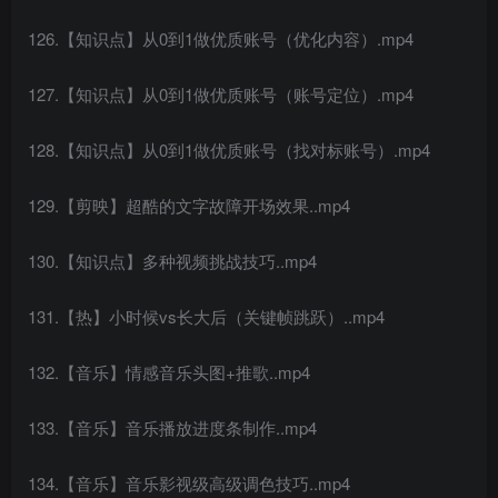
126.【知识点】从0到1做优质账号（优化内容）.mp4
127.【知识点】从0到1做优质账号（账号定位）.mp4
128.【知识点】从0到1做优质账号（找对标账号）.mp4
129.【剪映】超酷的文字故障开场效果..mp4
130.【知识点】多种视频挑战技巧..mp4
131.【热】小时候vs长大后（关键帧跳跃）..mp4
132.【音乐】情感音乐头图+推歌..mp4
133.【音乐】音乐播放进度条制作..mp4
134.【音乐】音乐影视级高级调色技巧..mp4