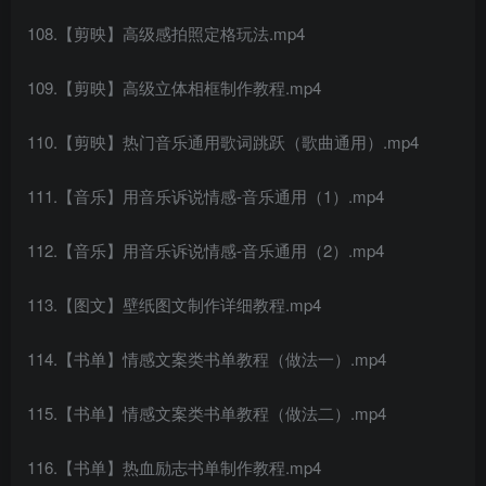
108.【剪映】高级感拍照定格玩法.mp4
109.【剪映】高级立体相框制作教程.mp4
110.【剪映】热门音乐通用歌词跳跃（歌曲通用）.mp4
111.【音乐】用音乐诉说情感-音乐通用（1）.mp4
112.【音乐】用音乐诉说情感-音乐通用（2）.mp4
113.【图文】壁纸图文制作详细教程.mp4
114.【书单】情感文案类书单教程（做法一）.mp4
115.【书单】情感文案类书单教程（做法二）.mp4
116.【书单】热血励志书单制作教程.mp4