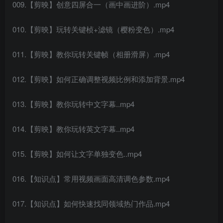
009.【剪映】创意四屏合一（画中画进阶）.mp4
010.【剪映】玩转关键桢+滤镜（樱粉变色）.mp4
011.【剪映】教你玩转关键帧（相册滑屏）.mp4
012.【剪映】如何正确调整视频比例和添加背景.mp4
013.【剪映】教你玩转中文字幕..mp4
014.【剪映】教你玩转英文字幕..mp4
015.【剪映】如何让文字单独变色..mp4
016.【知识点】常用视频画面高清调色参数.mp4
017.【知识点】如何快速找同领域热门作品.mp4