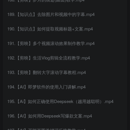
189.【知识点】去除图片和视频中的字幕.mp4
190.【知识点】如何提取视频标题+文案.mp4
191.【剪映】多个视频滚动效果制作教学.mp4
192.【剪映】生活Vlog剪辑全流程教学.mp4
193.【剪映】翻转大字滚动字幕教程.mp4
194.【AI】即梦软件的使用入门讲解.mp4
195.【Ai】如何正确使用Deepseek（越用越聪明）.mp4
196.【AI】如何用Deepseek写爆款文案.mp4