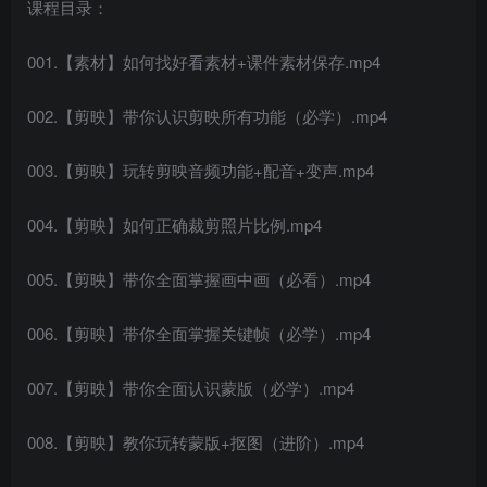
课程目录：
001.【素材】如何找好看素材+课件素材保存.mp4
002.【剪映】带你认识剪映所有功能（必学）.mp4
003.【剪映】玩转剪映音频功能+配音+变声.mp4
004.【剪映】如何正确裁剪照片比例.mp4
005.【剪映】带你全面掌握画中画（必看）.mp4
006.【剪映】带你全面掌握关键帧（必学）.mp4
007.【剪映】带你全面认识蒙版（必学）.mp4
008.【剪映】教你玩转蒙版+抠图（进阶）.mp4