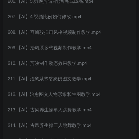
206.【AI】3.剪映剪辑+配音完成成品.mp4
207.【AI】4.视频比例如何修改.mp4
208.【AI】宫崎骏插画风格视频制作教学.mp4
209.【AI】治愈系乡愁视频制作教学.mp4
210.【AI】剪映制作动态效果教学.mp4
211.【Ai】治愈系爷爷奶奶图文教学.mp4
212.【Ai】治愈图文人物形象和生图教学.mp4
213.【AI】古风养生操单人跳舞教学.mp4
214.【AI】古风养生操三人跳舞教学.mp4